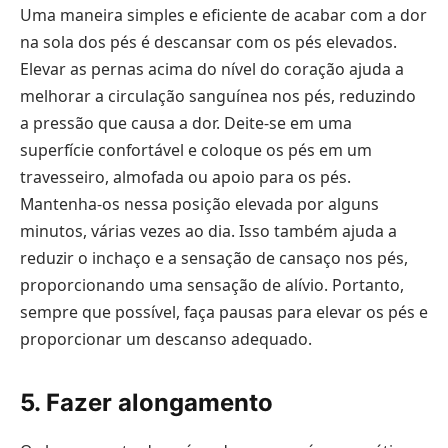
Uma maneira simples e eficiente de acabar com a dor
na sola dos pés é descansar com os pés elevados.
Elevar as pernas acima do nível do coração ajuda a
melhorar a circulação sanguínea nos pés, reduzindo
a pressão que causa a dor. Deite-se em uma
superfície confortável e coloque os pés em um
travesseiro, almofada ou apoio para os pés.
Mantenha-os nessa posição elevada por alguns
minutos, várias vezes ao dia. Isso também ajuda a
reduzir o inchaço e a sensação de cansaço nos pés,
proporcionando uma sensação de alívio. Portanto,
sempre que possível, faça pausas para elevar os pés e
proporcionar um descanso adequado.
5. Fazer alongamento