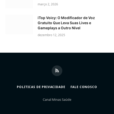
março 2, 2026
iTop Voicy: O Modificador de Voz
Gratuito Que Leva Suas Lives e
Gameplays a Outro Nível
dezembro 12, 2025
RSS
POLITICAS DE PRIVACIDADE
FALE CONOSCO
Canal Minas Saúde