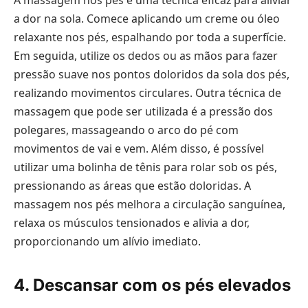
a dor na sola. Comece aplicando um creme ou óleo
relaxante nos pés, espalhando por toda a superfície.
Em seguida, utilize os dedos ou as mãos para fazer
pressão suave nos pontos doloridos da sola dos pés,
realizando movimentos circulares. Outra técnica de
massagem que pode ser utilizada é a pressão dos
polegares, massageando o arco do pé com
movimentos de vai e vem. Além disso, é possível
utilizar uma bolinha de tênis para rolar sob os pés,
pressionando as áreas que estão doloridas. A
massagem nos pés melhora a circulação sanguínea,
relaxa os músculos tensionados e alivia a dor,
proporcionando um alívio imediato.
4. Descansar com os pés elevados