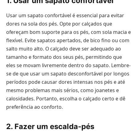
1. Usar um sapato confortável
Usar um sapato confortável é essencial para evitar
dores na sola dos pés. Opte por calçados que
ofereçam bom suporte para os pés, com sola macia e
flexível. Evite sapatos apertados, de bico fino ou com
salto muito alto. O calçado deve ser adequado ao
tamanho e formato dos seus pés, permitindo que
eles se movam livremente dentro do sapato. Lembre-
se de que usar um sapato desconfortável por longos
períodos pode causar dores intensas nos pés e até
mesmo problemas mais sérios, como joanetes e
calosidades. Portanto, escolha o calçado certo e dê
preferência ao conforto.
2. Fazer um escalda-pés