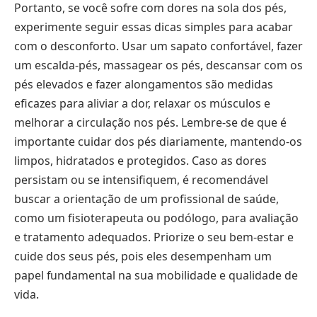
Portanto, se você sofre com dores na sola dos pés,
experimente seguir essas dicas simples para acabar
com o desconforto. Usar um sapato confortável, fazer
um escalda-pés, massagear os pés, descansar com os
pés elevados e fazer alongamentos são medidas
eficazes para aliviar a dor, relaxar os músculos e
melhorar a circulação nos pés. Lembre-se de que é
importante cuidar dos pés diariamente, mantendo-os
limpos, hidratados e protegidos. Caso as dores
persistam ou se intensifiquem, é recomendável
buscar a orientação de um profissional de saúde,
como um fisioterapeuta ou podólogo, para avaliação
e tratamento adequados. Priorize o seu bem-estar e
cuide dos seus pés, pois eles desempenham um
papel fundamental na sua mobilidade e qualidade de
vida.