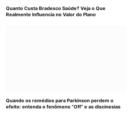
Quanto Custa Bradesco Saúde? Veja o Que
Realmente Influencia no Valor do Plano
Quando os remédios para Parkinson perdem o
efeito: entenda o fenômeno “Off” e as discinesias