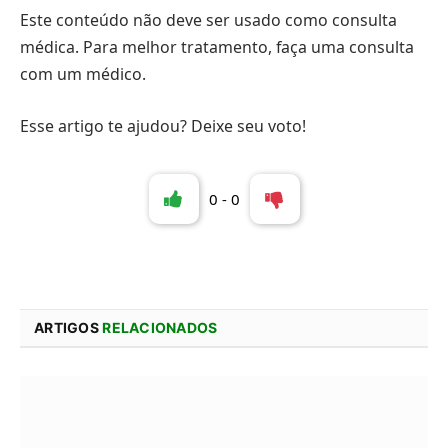
Este conteúdo não deve ser usado como consulta
médica. Para melhor tratamento, faça uma consulta
com um médico.
Esse artigo te ajudou? Deixe seu voto!
0
-
0
ARTIGOS
RELACIONADOS