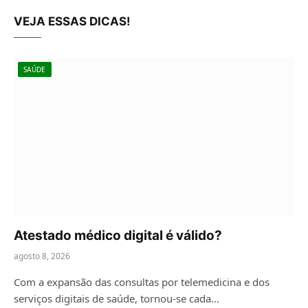
VEJA ESSAS DICAS!
SAÚDE
Atestado médico digital é válido?
agosto 8, 2026
Com a expansão das consultas por telemedicina e dos
serviços digitais de saúde, tornou-se cada…