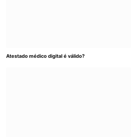
Atestado médico digital é válido?