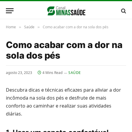
Home
Saúde
Como acabar com a dor na sola dos pés
»
»
Como acabar com a dor na
sola dos pés
agosto 23, 2023
4 Mins Read
SAÚDE
Descubra dicas e técnicas eficazes para aliviar a dor
incômoda na sola dos pés e desfrute de mais
conforto ao caminhar e realizar suas atividades
diárias.