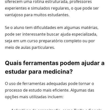
oferecem uma rotina estruturada, professores
experientes e simulados regulares, o que pode ser
vantajoso para muitos estudantes.
Se o aluno tem dificuldades em algumas matérias,
pode ser interessante buscar ajuda especializada,
seja em um curso preparatório completo ou por
meio de aulas particulares.
Quais ferramentas podem ajudar a
estudar para medicina?
O uso de ferramentas adequadas pode tornar o
processo de estudo mais eficiente. Algumas das
opções mais utilizadas incluem: