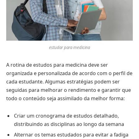
estudar para medicina
A rotina de estudos para medicina deve ser
organizada e personalizada de acordo com o perfil de
cada estudante. Algumas estratégias podem ser
seguidas para melhorar o rendimento e garantir que
todo o conteúdo seja assimilado da melhor forma:
Criar um cronograma de estudos detalhado,
distribuindo as disciplinas ao longo da semana
Alternar os temas estudados para evitar a fadiga