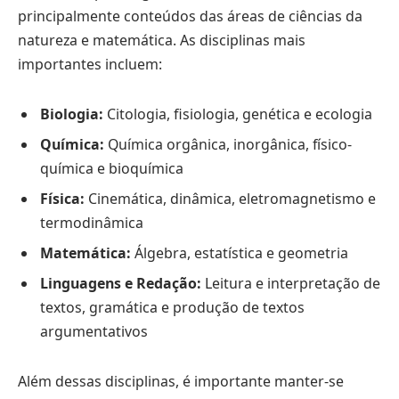
principalmente conteúdos das áreas de ciências da
natureza e matemática. As disciplinas mais
importantes incluem:
Biologia:
Citologia, fisiologia, genética e ecologia
Química:
Química orgânica, inorgânica, físico-
química e bioquímica
Física:
Cinemática, dinâmica, eletromagnetismo e
termodinâmica
Matemática:
Álgebra, estatística e geometria
Linguagens e Redação:
Leitura e interpretação de
textos, gramática e produção de textos
argumentativos
Além dessas disciplinas, é importante manter-se