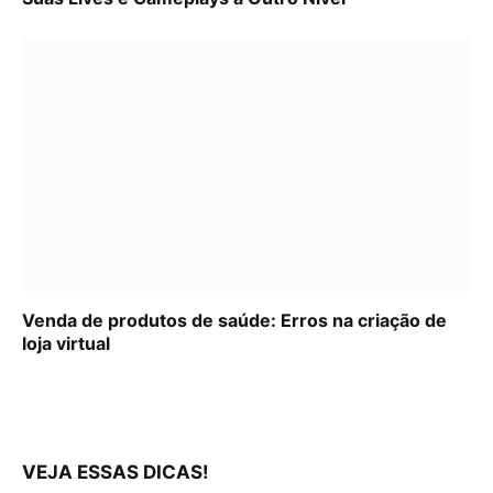
Venda de produtos de saúde: Erros na criação de
loja virtual
VEJA ESSAS DICAS!