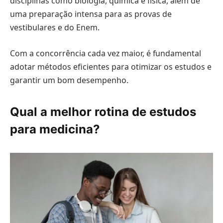
disciplinas como biologia, química e física, além de
uma preparação intensa para as provas de
vestibulares e do Enem.
Com a concorrência cada vez maior, é fundamental
adotar métodos eficientes para otimizar os estudos e
garantir um bom desempenho.
Qual a melhor rotina de estudos
para medicina?