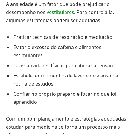
A ansiedade é um fator que pode prejudicar o
desempenho nos
vestibulares
. Para controlá-la,
algumas estratégias podem ser adotadas:
Praticar técnicas de respiração e meditação
Evitar o excesso de cafeína e alimentos
estimulantes
Fazer atividades físicas para liberar a tensão
Estabelecer momentos de lazer e descanso na
rotina de estudos
Confiar no próprio preparo e focar no que foi
aprendido
Com um bom planejamento e estratégias adequadas,
estudar para medicina se torna um processo mais