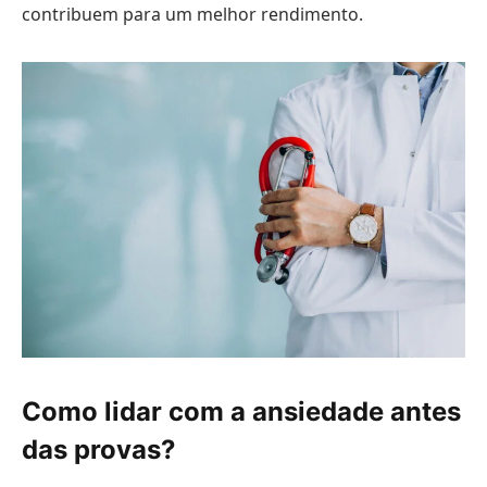
contribuem para um melhor rendimento.
Como lidar com a ansiedade antes
das provas?