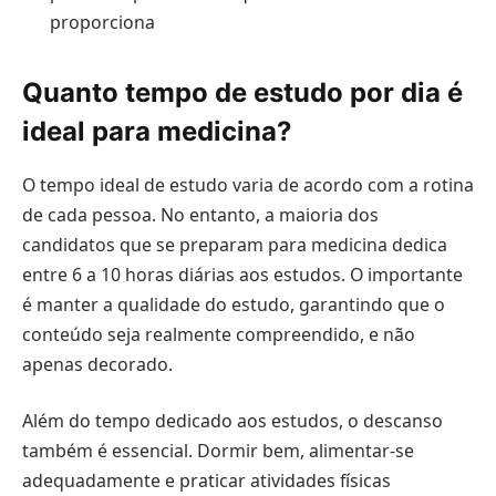
proporciona
Quanto tempo de estudo por dia é
ideal para medicina?
O tempo ideal de estudo varia de acordo com a rotina
de cada pessoa. No entanto, a maioria dos
candidatos que se preparam para medicina dedica
entre 6 a 10 horas diárias aos estudos. O importante
é manter a qualidade do estudo, garantindo que o
conteúdo seja realmente compreendido, e não
apenas decorado.
Além do tempo dedicado aos estudos, o descanso
também é essencial. Dormir bem, alimentar-se
adequadamente e praticar atividades físicas