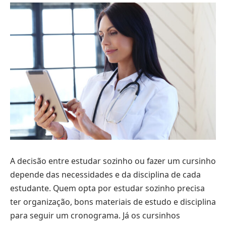
A decisão entre estudar sozinho ou fazer um cursinho
depende das necessidades e da disciplina de cada
estudante. Quem opta por estudar sozinho precisa
ter organização, bons materiais de estudo e disciplina
para seguir um cronograma. Já os cursinhos