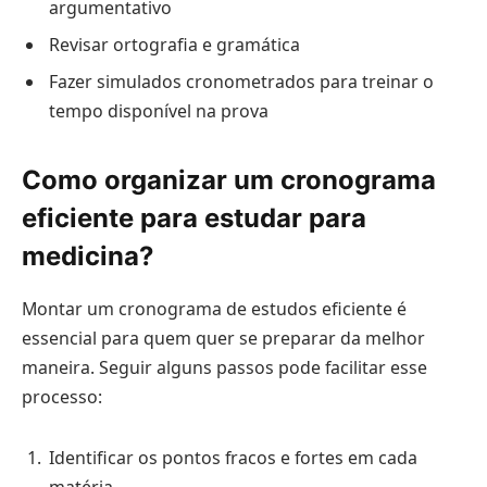
argumentativo
Revisar ortografia e gramática
Fazer simulados cronometrados para treinar o
tempo disponível na prova
Como organizar um cronograma
eficiente para estudar para
medicina?
Montar um cronograma de estudos eficiente é
essencial para quem quer se preparar da melhor
maneira. Seguir alguns passos pode facilitar esse
processo:
Identificar os pontos fracos e fortes em cada
matéria