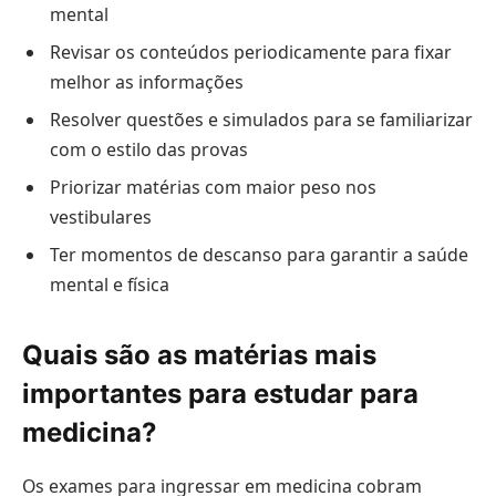
mental
Revisar os conteúdos periodicamente para fixar
melhor as informações
Resolver questões e simulados para se familiarizar
com o estilo das provas
Priorizar matérias com maior peso nos
vestibulares
Ter momentos de descanso para garantir a saúde
mental e física
Quais são as matérias mais
importantes para estudar para
medicina?
Os exames para ingressar em medicina cobram