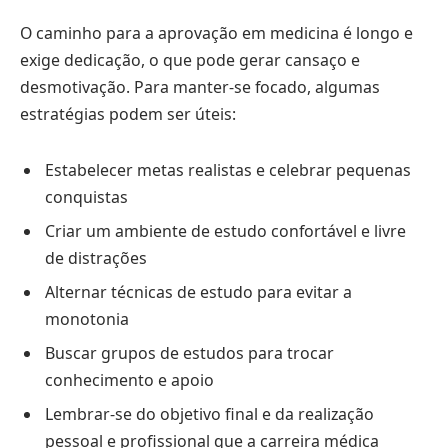
O caminho para a aprovação em medicina é longo e
exige dedicação, o que pode gerar cansaço e
desmotivação. Para manter-se focado, algumas
estratégias podem ser úteis:
Estabelecer metas realistas e celebrar pequenas
conquistas
Criar um ambiente de estudo confortável e livre
de distrações
Alternar técnicas de estudo para evitar a
monotonia
Buscar grupos de estudos para trocar
conhecimento e apoio
Lembrar-se do objetivo final e da realização
pessoal e profissional que a carreira médica