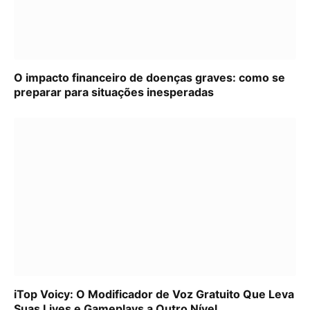
O impacto financeiro de doenças graves: como se
preparar para situações inesperadas
iTop Voicy: O Modificador de Voz Gratuito Que Leva
Suas Lives e Gameplays a Outro Nível