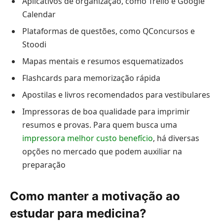
Aplicativos de organização, como Trello e Google
Calendar
Plataformas de questões, como QConcursos e
Stoodi
Mapas mentais e resumos esquematizados
Flashcards para memorização rápida
Apostilas e livros recomendados para vestibulares
Impressoras de boa qualidade para imprimir
resumos e provas. Para quem busca uma
impressora melhor custo benefício
, há diversas
opções no mercado que podem auxiliar na
preparação
Como manter a motivação ao
estudar para medicina?