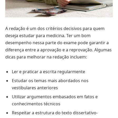
A redação é um dos critérios decisivos para quem
deseja estudar para medicina. Ter um bom
desempenho nessa parte do exame pode garantir a
diferença entre a aprovação e a reprovação. Algumas
dicas para melhorar na redação incluem:
Ler e praticar a escrita regularmente
Estudar os temas mais abordados nos
vestibulares anteriores
Utilizar argumentos embasados em fatos e
conhecimentos técnicos
Respeitar a estrutura do texto dissertativo-