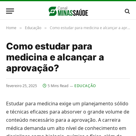
Home
Educação
Como estudar para medicina e alcançar a aprovação?
»
»
Como estudar para
medicina e alcançar a
aprovação?
fevereiro 25, 2025
5 Mins Read
EDUCAÇÃO
Estudar para medicina exige um planejamento sólido
e técnicas eficazes para absorver o grande volume de
conteúdo necessário para a aprovação. A carreira
médica demanda um alto nível de conhecimento em