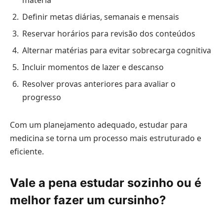
Definir metas diárias, semanais e mensais
Reservar horários para revisão dos conteúdos
Alternar matérias para evitar sobrecarga cognitiva
Incluir momentos de lazer e descanso
Resolver provas anteriores para avaliar o
progresso
Com um planejamento adequado, estudar para
medicina se torna um processo mais estruturado e
eficiente.
Vale a pena estudar sozinho ou é
melhor fazer um cursinho?