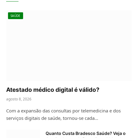
SAÚDE
Atestado médico digital é válido?
agosto 8, 2026
Com a expansão das consultas por telemedicina e dos
serviços digitais de saúde, tornou-se cada…
Quanto Custa Bradesco Saúde? Veja o