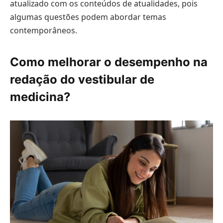
atualizado com os conteúdos de atualidades, pois
algumas questões podem abordar temas
contemporâneos.
Como melhorar o desempenho na
redação do vestibular de
medicina?