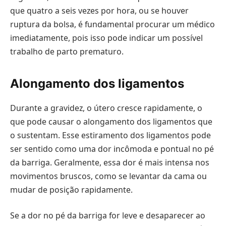
que quatro a seis vezes por hora, ou se houver
ruptura da bolsa, é fundamental procurar um médico
imediatamente, pois isso pode indicar um possível
trabalho de parto prematuro.
Alongamento dos ligamentos
Durante a gravidez, o útero cresce rapidamente, o
que pode causar o alongamento dos ligamentos que
o sustentam. Esse estiramento dos ligamentos pode
ser sentido como uma dor incômoda e pontual no pé
da barriga. Geralmente, essa dor é mais intensa nos
movimentos bruscos, como se levantar da cama ou
mudar de posição rapidamente.
Se a dor no pé da barriga for leve e desaparecer ao