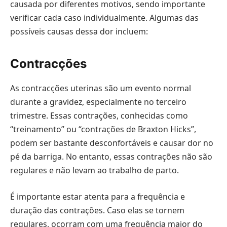
causada por diferentes motivos, sendo importante
verificar cada caso individualmente. Algumas das
possíveis causas dessa dor incluem:
Contracções
As contracções uterinas são um evento normal
durante a gravidez, especialmente no terceiro
trimestre. Essas contrações, conhecidas como
“treinamento” ou “contrações de Braxton Hicks”,
podem ser bastante desconfortáveis e causar dor no
pé da barriga. No entanto, essas contrações não são
regulares e não levam ao trabalho de parto.
É importante estar atenta para a frequência e
duração das contrações. Caso elas se tornem
regulares, ocorram com uma frequência maior do