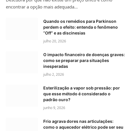
encontrar a opção mais adequada…
Quando os remédios para Parkinson
perdem o efeito: entenda o fenômeno
“Off” e as discinesias
julho 20, 2026
O impacto financeiro de doenças graves:
como se preparar para situações
inesperadas
julho 2, 2026
Esterilização a vapor sob pressão: por
que esse método é considerado o
padrão ouro?
junho 9, 2026
Frio agrava dores nas articulações:
como o aquecedor elétrico pode ser seu