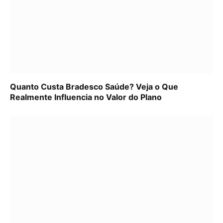
Quanto Custa Bradesco Saúde? Veja o Que
Realmente Influencia no Valor do Plano