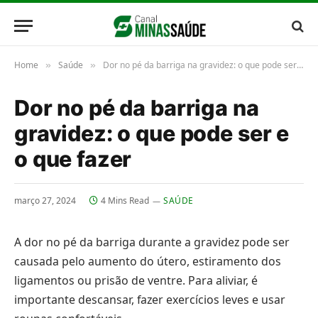
Home
Saúde
Dor no pé da barriga na gravidez: o que pode ser e o que fazer
»
»
Dor no pé da barriga na
gravidez: o que pode ser e
o que fazer
março 27, 2024
4 Mins Read
SAÚDE
A dor no pé da barriga durante a gravidez pode ser
causada pelo aumento do útero, estiramento dos
ligamentos ou prisão de ventre. Para aliviar, é
importante descansar, fazer exercícios leves e usar