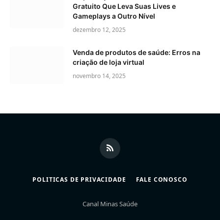
Gratuito Que Leva Suas Lives e
Gameplays a Outro Nível
dezembro 12, 2025
Venda de produtos de saúde: Erros na
criação de loja virtual
novembro 14, 2025
RSS
POLITICAS DE PRIVACIDADE
FALE CONOSCO
Canal Minas Saúde