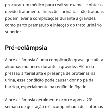
procurar um médico para realizar exames e obter o
devido tratamento. Infecções urinárias não tratadas
podem levar a complicações durante a gravidez,
como parto prematuro e infecção do trato urinário
superior.
Pré-eclâmpsia
A pré-eclâmpsia é uma complicação grave que afeta
algumas mulheres durante a gravidez. Além da
pressão arterial alta e presença de proteínas na
urina, essa condição pode causar dor no pé da
barriga, especialmente na região do fígado.
A pré-eclâmpsia geralmente ocorre após a 20ª
semana de gestação e é acompanhada de sintomas