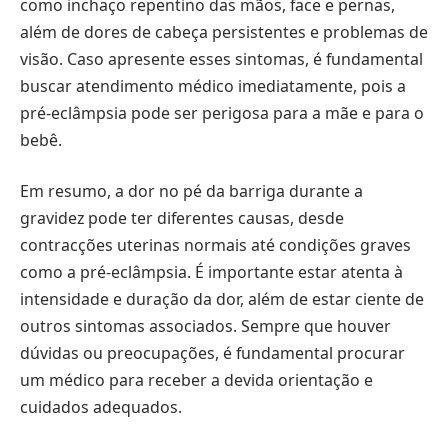
como inchaço repentino das mãos, face e pernas,
além de dores de cabeça persistentes e problemas de
visão. Caso apresente esses sintomas, é fundamental
buscar atendimento médico imediatamente, pois a
pré-eclâmpsia pode ser perigosa para a mãe e para o
bebê.
Em resumo, a dor no pé da barriga durante a
gravidez pode ter diferentes causas, desde
contracções uterinas normais até condições graves
como a pré-eclâmpsia. É importante estar atenta à
intensidade e duração da dor, além de estar ciente de
outros sintomas associados. Sempre que houver
dúvidas ou preocupações, é fundamental procurar
um médico para receber a devida orientação e
cuidados adequados.