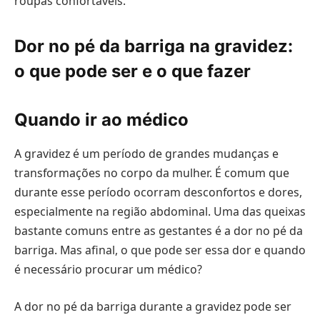
roupas confortáveis.
Dor no pé da barriga na gravidez:
o que pode ser e o que fazer
Quando ir ao médico
A gravidez é um período de grandes mudanças e
transformações no corpo da mulher. É comum que
durante esse período ocorram desconfortos e dores,
especialmente na região abdominal. Uma das queixas
bastante comuns entre as gestantes é a dor no pé da
barriga. Mas afinal, o que pode ser essa dor e quando
é necessário procurar um médico?
A dor no pé da barriga durante a gravidez pode ser