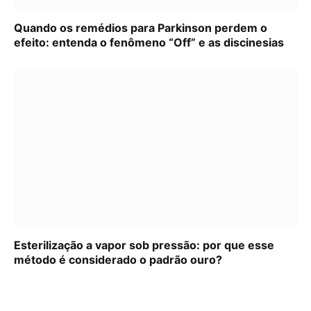
Quando os remédios para Parkinson perdem o
efeito: entenda o fenômeno “Off” e as discinesias
Esterilização a vapor sob pressão: por que esse
método é considerado o padrão ouro?