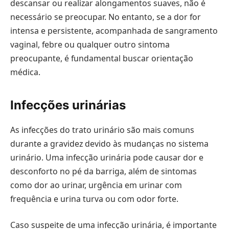
descansar ou realizar alongamentos suaves, não é
necessário se preocupar. No entanto, se a dor for
intensa e persistente, acompanhada de sangramento
vaginal, febre ou qualquer outro sintoma
preocupante, é fundamental buscar orientação
médica.
Infecções urinárias
As infecções do trato urinário são mais comuns
durante a gravidez devido às mudanças no sistema
urinário. Uma infecção urinária pode causar dor e
desconforto no pé da barriga, além de sintomas
como dor ao urinar, urgência em urinar com
frequência e urina turva ou com odor forte.
Caso suspeite de uma infecção urinária, é importante