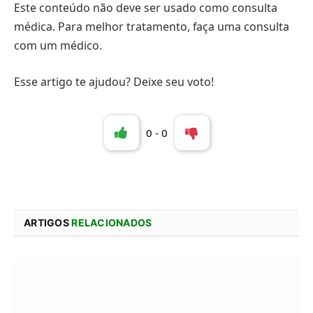
Este conteúdo não deve ser usado como consulta
médica. Para melhor tratamento, faça uma consulta
com um médico.
Esse artigo te ajudou? Deixe seu voto!
0
-
0
ARTIGOS
RELACIONADOS