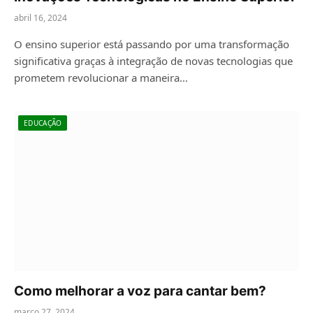
abril 16, 2024
O ensino superior está passando por uma transformação
significativa graças à integração de novas tecnologias que
prometem revolucionar a maneira…
EDUCAÇÃO
Como melhorar a voz para cantar bem?
março 27, 2024