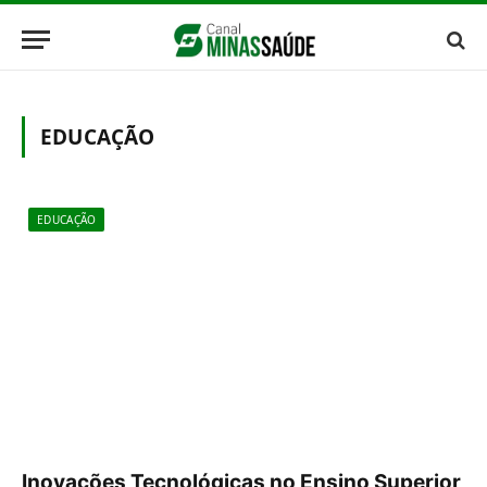
EDUCAÇÃO
EDUCAÇÃO
Inovações Tecnológicas no Ensino Superior