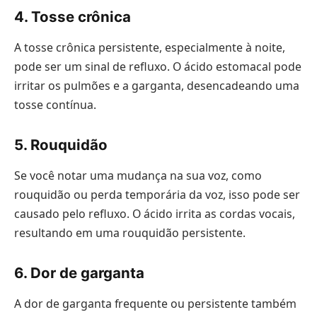
4. Tosse crônica
A tosse crônica persistente, especialmente à noite,
pode ser um sinal de refluxo. O ácido estomacal pode
irritar os pulmões e a garganta, desencadeando uma
tosse contínua.
5. Rouquidão
Se você notar uma mudança na sua voz, como
rouquidão ou perda temporária da voz, isso pode ser
causado pelo refluxo. O ácido irrita as cordas vocais,
resultando em uma rouquidão persistente.
6. Dor de garganta
A dor de garganta frequente ou persistente também