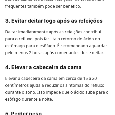
frequentes também pode ser benéfico.
3. Evitar deitar logo após as refeições
Deitar imediatamente após as refeições contribui
para o refluxo, pois facilita o retorno do ácido do
estômago para o esôfago. É recomendado aguardar
pelo menos 2 horas após comer antes de se deitar.
4. Elevar a cabeceira da cama
Elevar a cabeceira da cama em cerca de 15 a 20
centímetros ajuda a reduzir os sintomas do refluxo
durante o sono. Isso impede que o ácido suba para o
esôfago durante a noite.
5. Perder peso