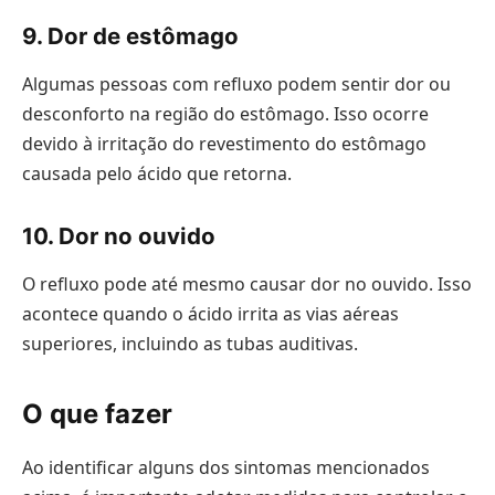
9. Dor de estômago
Algumas pessoas com refluxo podem sentir dor ou
desconforto na região do estômago. Isso ocorre
devido à irritação do revestimento do estômago
causada pelo ácido que retorna.
10. Dor no ouvido
O refluxo pode até mesmo causar dor no ouvido. Isso
acontece quando o ácido irrita as vias aéreas
superiores, incluindo as tubas auditivas.
O que fazer
Ao identificar alguns dos sintomas mencionados