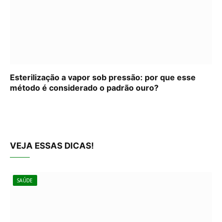
Esterilização a vapor sob pressão: por que esse
método é considerado o padrão ouro?
VEJA ESSAS DICAS!
SAÚDE