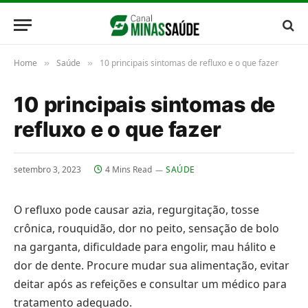
Home
Saúde
10 principais sintomas de refluxo e o que fazer
»
»
10 principais sintomas de
refluxo e o que fazer
setembro 3, 2023
4 Mins Read
SAÚDE
O refluxo pode causar azia, regurgitação, tosse
crônica, rouquidão, dor no peito, sensação de bolo
na garganta, dificuldade para engolir, mau hálito e
dor de dente. Procure mudar sua alimentação, evitar
deitar após as refeições e consultar um médico para
tratamento adequado.