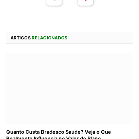
ARTIGOS
RELACIONADOS
Quanto Custa Bradesco Saúde? Veja o Que
Realmente Influencia no Valor do Plano