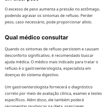
O excesso de peso aumenta a pressão no estômago,
podendo agravar os sintomas de refluxo. Perder
peso, caso necessário, pode proporcionar alívio.
Qual médico consultar
Quando os sintomas de refluxo persistem e causam
desconforto significativo, é recomendado buscar
ajuda médica. O médico mais indicado para tratar o
refluxo é o gastroenterologista, especialista em
doenças do sistema digestivo.
Um gastroenterologista fornecerá o diagnóstico
correto por meio de avaliação clínica, exames e testes
específicos. Além disso, ele também poderá
recomendar mudanças na dieta, prescrever