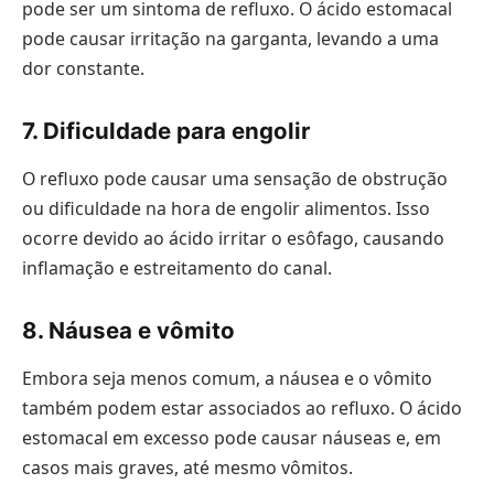
pode ser um sintoma de refluxo. O ácido estomacal
pode causar irritação na garganta, levando a uma
dor constante.
7. Dificuldade para engolir
O refluxo pode causar uma sensação de obstrução
ou dificuldade na hora de engolir alimentos. Isso
ocorre devido ao ácido irritar o esôfago, causando
inflamação e estreitamento do canal.
8. Náusea e vômito
Embora seja menos comum, a náusea e o vômito
também podem estar associados ao refluxo. O ácido
estomacal em excesso pode causar náuseas e, em
casos mais graves, até mesmo vômitos.