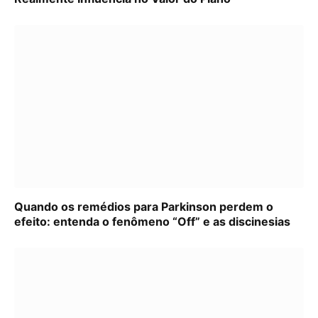
Quando os remédios para Parkinson perdem o
efeito: entenda o fenômeno “Off” e as discinesias