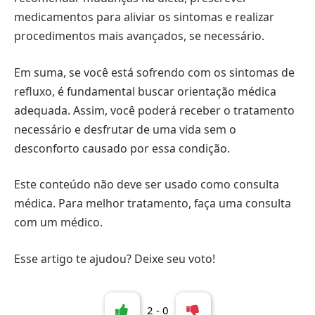
medicamentos para aliviar os sintomas e realizar
procedimentos mais avançados, se necessário.
Em suma, se você está sofrendo com os sintomas de
refluxo, é fundamental buscar orientação médica
adequada. Assim, você poderá receber o tratamento
necessário e desfrutar de uma vida sem o
desconforto causado por essa condição.
Este conteúdo não deve ser usado como consulta
médica. Para melhor tratamento, faça uma consulta
com um médico.
Esse artigo te ajudou? Deixe seu voto!
2
-
0