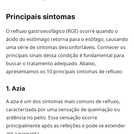
Principais sintomas
O refluxo gastroesofágico (RGE) ocorre quando o
ácido do estômago retorna para o esôfago, causando
uma série de sintomas desconfortáveis. Conhecer os
principais sinais dessa condição é fundamental para
buscar o tratamento adequado. Abaixo,
apresentamos os 10 principais sintomas de refluxo:
1. Azia
A azia é um dos sintomas mais comuns de refluxo,
caracterizada por uma sensação de queimação ou
ardência no peito. Essa sensação ocorre
principalmente após as refeições e pode se estender
até a garganta.