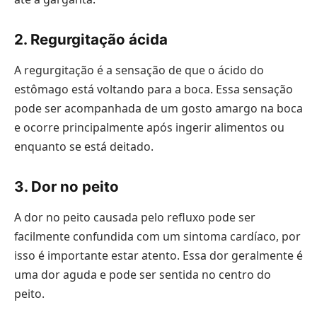
2. Regurgitação ácida
A regurgitação é a sensação de que o ácido do
estômago está voltando para a boca. Essa sensação
pode ser acompanhada de um gosto amargo na boca
e ocorre principalmente após ingerir alimentos ou
enquanto se está deitado.
3. Dor no peito
A dor no peito causada pelo refluxo pode ser
facilmente confundida com um sintoma cardíaco, por
isso é importante estar atento. Essa dor geralmente é
uma dor aguda e pode ser sentida no centro do
peito.