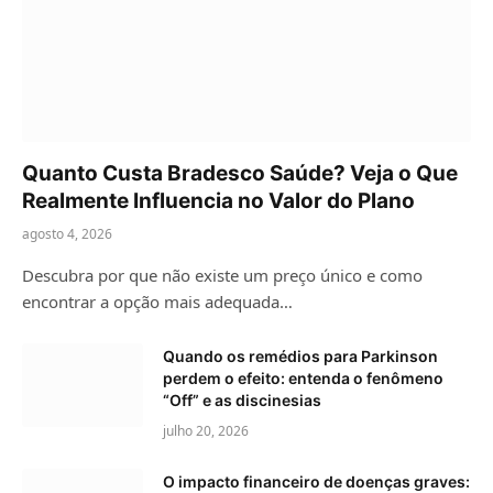
Quanto Custa Bradesco Saúde? Veja o Que
Realmente Influencia no Valor do Plano
agosto 4, 2026
Descubra por que não existe um preço único e como
encontrar a opção mais adequada…
Quando os remédios para Parkinson
perdem o efeito: entenda o fenômeno
“Off” e as discinesias
julho 20, 2026
O impacto financeiro de doenças graves: