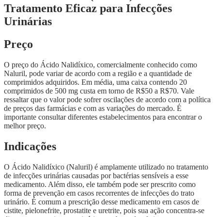
Tratamento Eficaz para Infecções
Urinárias
Preço
O preço do Ácido Nalidíxico, comercialmente conhecido como
Naluril, pode variar de acordo com a região e a quantidade de
comprimidos adquiridos. Em média, uma caixa contendo 20
comprimidos de 500 mg custa em torno de R$50 a R$70. Vale
ressaltar que o valor pode sofrer oscilações de acordo com a política
de preços das farmácias e com as variações do mercado. É
importante consultar diferentes estabelecimentos para encontrar o
melhor preço.
Indicações
O Ácido Nalidíxico (Naluril) é amplamente utilizado no tratamento
de infecções urinárias causadas por bactérias sensíveis a esse
medicamento. Além disso, ele também pode ser prescrito como
forma de prevenção em casos recorrentes de infecções do trato
urinário. É comum a prescrição desse medicamento em casos de
cistite, pielonefrite, prostatite e uretrite, pois sua ação concentra-se