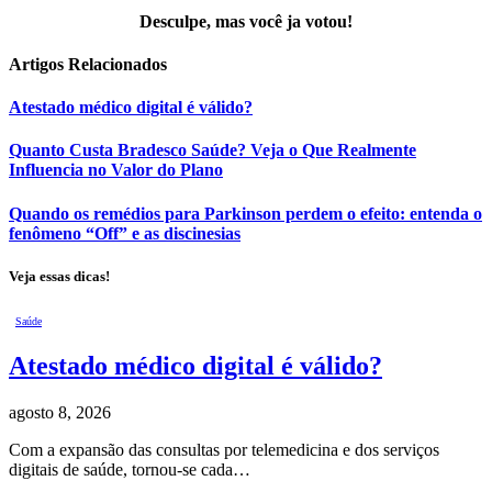
Desculpe, mas você ja votou!
Artigos
Relacionados
Atestado médico digital é válido?
Quanto Custa Bradesco Saúde? Veja o Que Realmente
Influencia no Valor do Plano
Quando os remédios para Parkinson perdem o efeito: entenda o
fenômeno “Off” e as discinesias
Veja essas dicas!
Saúde
Atestado médico digital é válido?
agosto 8, 2026
Com a expansão das consultas por telemedicina e dos serviços
digitais de saúde, tornou-se cada…