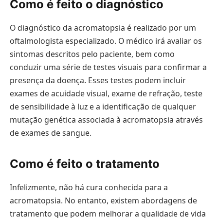
Como é feito o diagnóstico
O diagnóstico da acromatopsia é realizado por um
oftalmologista especializado. O médico irá avaliar os
sintomas descritos pelo paciente, bem como
conduzir uma série de testes visuais para confirmar a
presença da doença. Esses testes podem incluir
exames de acuidade visual, exame de refração, teste
de sensibilidade à luz e a identificação de qualquer
mutação genética associada à acromatopsia através
de exames de sangue.
Como é feito o tratamento
Infelizmente, não há cura conhecida para a
acromatopsia. No entanto, existem abordagens de
tratamento que podem melhorar a qualidade de vida