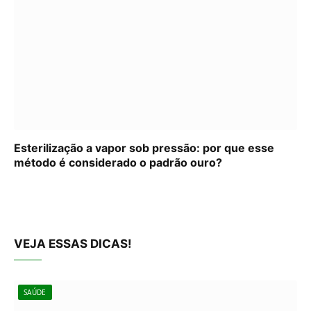
Esterilização a vapor sob pressão: por que esse
método é considerado o padrão ouro?
VEJA ESSAS DICAS!
SAÚDE