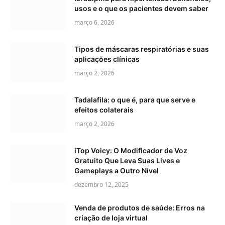
usos e o que os pacientes devem saber
março 6, 2026
Tipos de máscaras respiratórias e suas
aplicações clínicas
março 2, 2026
Tadalafila: o que é, para que serve e
efeitos colaterais
março 2, 2026
iTop Voicy: O Modificador de Voz
Gratuito Que Leva Suas Lives e
Gameplays a Outro Nível
dezembro 12, 2025
Venda de produtos de saúde: Erros na
criação de loja virtual