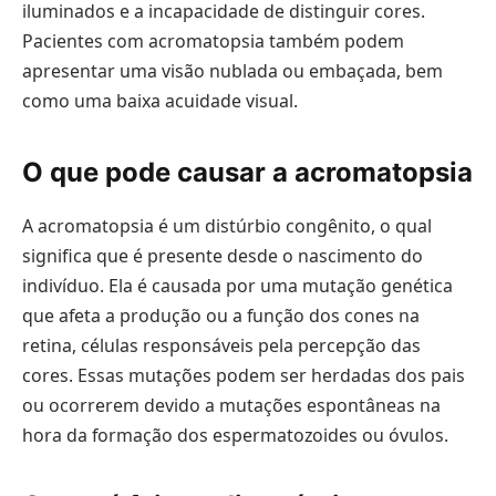
iluminados e a incapacidade de distinguir cores.
Pacientes com acromatopsia também podem
apresentar uma visão nublada ou embaçada, bem
como uma baixa acuidade visual.
O que pode causar a acromatopsia
A acromatopsia é um distúrbio congênito, o qual
significa que é presente desde o nascimento do
indivíduo. Ela é causada por uma mutação genética
que afeta a produção ou a função dos cones na
retina, células responsáveis pela percepção das
cores. Essas mutações podem ser herdadas dos pais
ou ocorrerem devido a mutações espontâneas na
hora da formação dos espermatozoides ou óvulos.