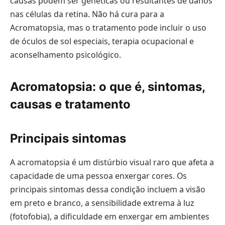
causas podem ser genéticas ou resultantes de danos
nas células da retina. Não há cura para a
Acromatopsia, mas o tratamento pode incluir o uso
de óculos de sol especiais, terapia ocupacional e
aconselhamento psicológico.
Acromatopsia: o que é, sintomas,
causas e tratamento
Principais sintomas
A acromatopsia é um distúrbio visual raro que afeta a
capacidade de uma pessoa enxergar cores. Os
principais sintomas dessa condição incluem a visão
em preto e branco, a sensibilidade extrema à luz
(fotofobia), a dificuldade em enxergar em ambientes