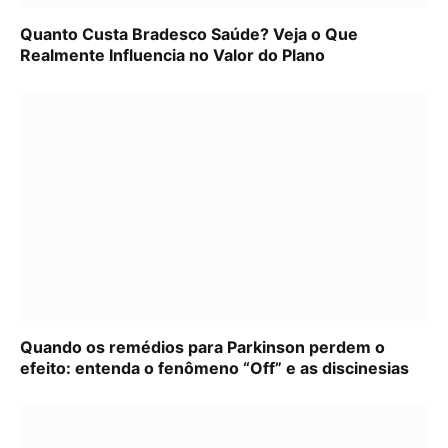
Quanto Custa Bradesco Saúde? Veja o Que
Realmente Influencia no Valor do Plano
Quando os remédios para Parkinson perdem o
efeito: entenda o fenômeno “Off” e as discinesias