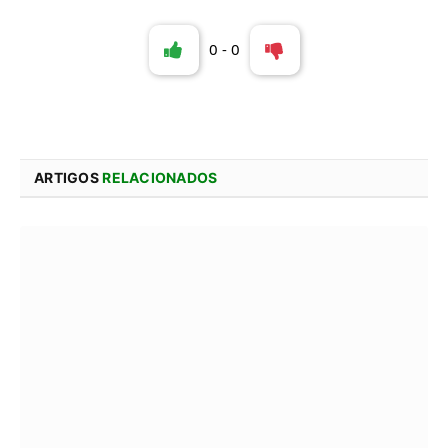
0
-
0
ARTIGOS
RELACIONADOS