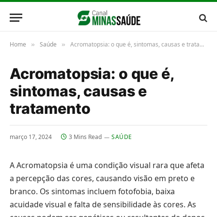
Home
Saúde
Acromatopsia: o que é, sintomas, causas e tratamento
»
»
Acromatopsia: o que é,
sintomas, causas e
tratamento
março 17, 2024
3 Mins Read
SAÚDE
A Acromatopsia é uma condição visual rara que afeta
a percepção das cores, causando visão em preto e
branco. Os sintomas incluem fotofobia, baixa
acuidade visual e falta de sensibilidade às cores. As