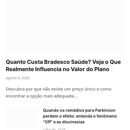
Quanto Custa Bradesco Saúde? Veja o Que
Realmente Influencia no Valor do Plano
agosto 4, 2026
Descubra por que não existe um preço único e como
encontrar a opção mais adequada…
Quando os remédios para Parkinson
perdem o efeito: entenda o fenômeno
“Off” e as discinesias
julho 20, 2026