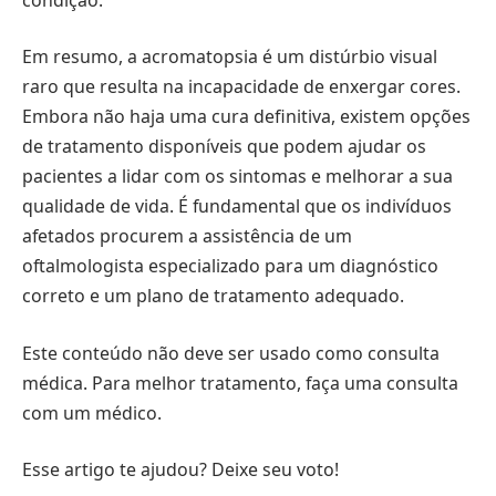
Em resumo, a acromatopsia é um distúrbio visual
raro que resulta na incapacidade de enxergar cores.
Embora não haja uma cura definitiva, existem opções
de tratamento disponíveis que podem ajudar os
pacientes a lidar com os sintomas e melhorar a sua
qualidade de vida. É fundamental que os indivíduos
afetados procurem a assistência de um
oftalmologista especializado para um diagnóstico
correto e um plano de tratamento adequado.
Este conteúdo não deve ser usado como consulta
médica. Para melhor tratamento, faça uma consulta
com um médico.
Esse artigo te ajudou? Deixe seu voto!