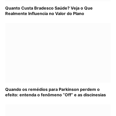
Quanto Custa Bradesco Saúde? Veja o Que
Realmente Influencia no Valor do Plano
Quando os remédios para Parkinson perdem o
efeito: entenda o fenômeno “Off” e as discinesias