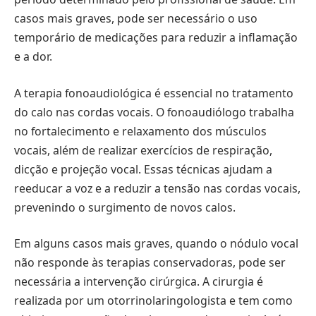
casos mais graves, pode ser necessário o uso
temporário de medicações para reduzir a inflamação
e a dor.
A terapia fonoaudiológica é essencial no tratamento
do calo nas cordas vocais. O fonoaudiólogo trabalha
no fortalecimento e relaxamento dos músculos
vocais, além de realizar exercícios de respiração,
dicção e projeção vocal. Essas técnicas ajudam a
reeducar a voz e a reduzir a tensão nas cordas vocais,
prevenindo o surgimento de novos calos.
Em alguns casos mais graves, quando o nódulo vocal
não responde às terapias conservadoras, pode ser
necessária a intervenção cirúrgica. A cirurgia é
realizada por um otorrinolaringologista e tem como