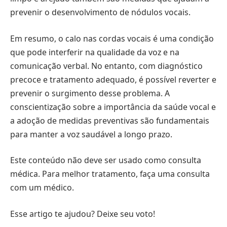
prevenir o desenvolvimento de nódulos vocais.
Em resumo, o calo nas cordas vocais é uma condição
que pode interferir na qualidade da voz e na
comunicação verbal. No entanto, com diagnóstico
precoce e tratamento adequado, é possível reverter e
prevenir o surgimento desse problema. A
conscientização sobre a importância da saúde vocal e
a adoção de medidas preventivas são fundamentais
para manter a voz saudável a longo prazo.
Este conteúdo não deve ser usado como consulta
médica. Para melhor tratamento, faça uma consulta
com um médico.
Esse artigo te ajudou? Deixe seu voto!