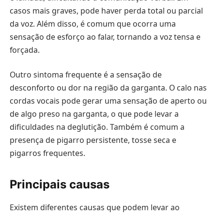
casos mais graves, pode haver perda total ou parcial
da voz. Além disso, é comum que ocorra uma
sensação de esforço ao falar, tornando a voz tensa e
forçada.
Outro sintoma frequente é a sensação de
desconforto ou dor na região da garganta. O calo nas
cordas vocais pode gerar uma sensação de aperto ou
de algo preso na garganta, o que pode levar a
dificuldades na deglutição. Também é comum a
presença de pigarro persistente, tosse seca e
pigarros frequentes.
Principais causas
Existem diferentes causas que podem levar ao