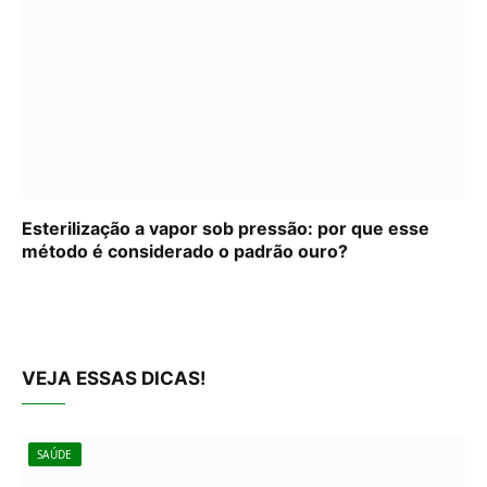
Esterilização a vapor sob pressão: por que esse
método é considerado o padrão ouro?
VEJA ESSAS DICAS!
SAÚDE