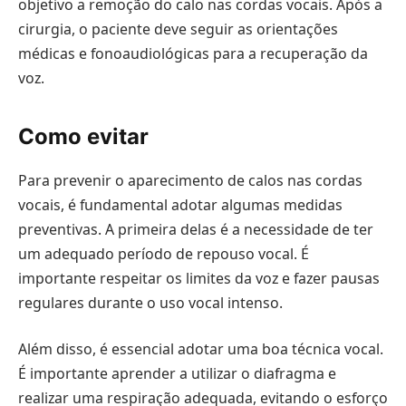
objetivo a remoção do calo nas cordas vocais. Após a
cirurgia, o paciente deve seguir as orientações
médicas e fonoaudiológicas para a recuperação da
voz.
Como evitar
Para prevenir o aparecimento de calos nas cordas
vocais, é fundamental adotar algumas medidas
preventivas. A primeira delas é a necessidade de ter
um adequado período de repouso vocal. É
importante respeitar os limites da voz e fazer pausas
regulares durante o uso vocal intenso.
Além disso, é essencial adotar uma boa técnica vocal.
É importante aprender a utilizar o diafragma e
realizar uma respiração adequada, evitando o esforço