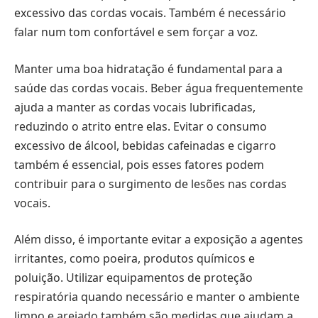
excessivo das cordas vocais. Também é necessário
falar num tom confortável e sem forçar a voz.
Manter uma boa hidratação é fundamental para a
saúde das cordas vocais. Beber água frequentemente
ajuda a manter as cordas vocais lubrificadas,
reduzindo o atrito entre elas. Evitar o consumo
excessivo de álcool, bebidas cafeinadas e cigarro
também é essencial, pois esses fatores podem
contribuir para o surgimento de lesões nas cordas
vocais.
Além disso, é importante evitar a exposição a agentes
irritantes, como poeira, produtos químicos e
poluição. Utilizar equipamentos de proteção
respiratória quando necessário e manter o ambiente
limpo e arejado também são medidas que ajudam a