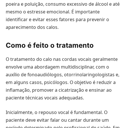
poeira e poluição, consumo excessivo de álcool e até
mesmo o estresse emocional. É importante
identificar e evitar esses fatores para prevenir o
aparecimento dos calos.
Como é feito o tratamento
O tratamento do calo nas cordas vocais geralmente
envolve uma abordagem multidisciplinar, com o
auxílio de fonoaudiólogos, otorrinolaringologistas e,
em alguns casos, psicólogos. O objetivo é reduzir a
inflamação, promover a cicatrização e ensinar ao
paciente técnicas vocais adequadas.
Inicialmente, o repouso vocal é fundamental. O
paciente deve evitar falar ou cantar durante um
período determinado pelo profissional de saúde. Em