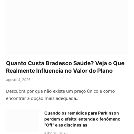
Quanto Custa Bradesco Saúde? Veja o Que
Realmente Influencia no Valor do Plano
agosto 4, 2026
Descubra por que não existe um preço único e como
encontrar a opção mais adequada…
Quando os remédios para Parkinson
perdem o efeito: entenda o fenômeno
“Off” e as discinesias
julho 20, 2026