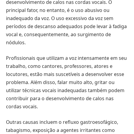
desenvolvimento de calos nas cordas vocais. O
principal fator, no entanto, é o uso abusivo ou
inadequado da voz. O uso excessivo da voz sem
períodos de descanso adequados pode levar à fadiga
vocal e, consequentemente, ao surgimento de
nódulos.
Profissionais que utilizam a voz intensamente em seu
trabalho, como cantores, professores, atores e
locutores, estão mais suscetíveis a desenvolver esse
problema. Além disso, falar muito alto, gritar ou
utilizar técnicas vocais inadequadas também podem
contribuir para o desenvolvimento de calos nas
cordas vocais.
Outras causas incluem o refluxo gastroesofágico,
tabagismo, exposição a agentes irritantes como