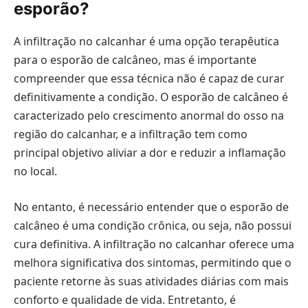
esporão?
A infiltração no calcanhar é uma opção terapêutica
para o esporão de calcâneo, mas é importante
compreender que essa técnica não é capaz de curar
definitivamente a condição. O esporão de calcâneo é
caracterizado pelo crescimento anormal do osso na
região do calcanhar, e a infiltração tem como
principal objetivo aliviar a dor e reduzir a inflamação
no local.
No entanto, é necessário entender que o esporão de
calcâneo é uma condição crônica, ou seja, não possui
cura definitiva. A infiltração no calcanhar oferece uma
melhora significativa dos sintomas, permitindo que o
paciente retorne às suas atividades diárias com mais
conforto e qualidade de vida. Entretanto, é