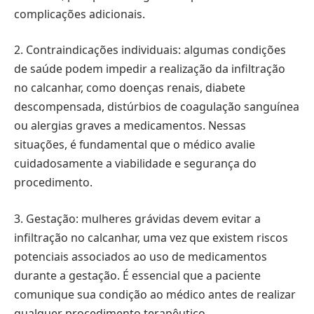
complicações adicionais.
2. Contraindicações individuais: algumas condições
de saúde podem impedir a realização da infiltração
no calcanhar, como doenças renais, diabete
descompensada, distúrbios de coagulação sanguínea
ou alergias graves a medicamentos. Nessas
situações, é fundamental que o médico avalie
cuidadosamente a viabilidade e segurança do
procedimento.
3. Gestação: mulheres grávidas devem evitar a
infiltração no calcanhar, uma vez que existem riscos
potenciais associados ao uso de medicamentos
durante a gestação. É essencial que a paciente
comunique sua condição ao médico antes de realizar
qualquer procedimento terapêutico.