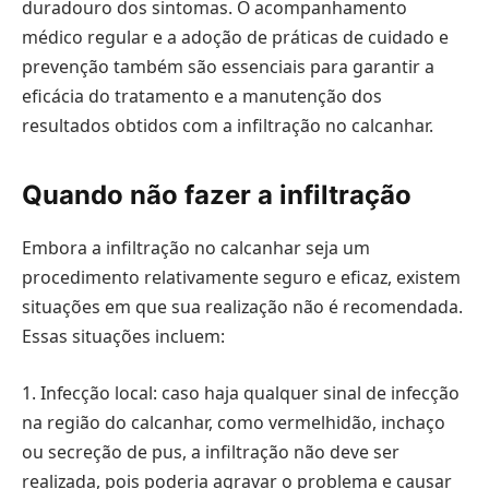
duradouro dos sintomas. O acompanhamento
médico regular e a adoção de práticas de cuidado e
prevenção também são essenciais para garantir a
eficácia do tratamento e a manutenção dos
resultados obtidos com a infiltração no calcanhar.
Quando não fazer a infiltração
Embora a infiltração no calcanhar seja um
procedimento relativamente seguro e eficaz, existem
situações em que sua realização não é recomendada.
Essas situações incluem:
1. Infecção local: caso haja qualquer sinal de infecção
na região do calcanhar, como vermelhidão, inchaço
ou secreção de pus, a infiltração não deve ser
realizada, pois poderia agravar o problema e causar