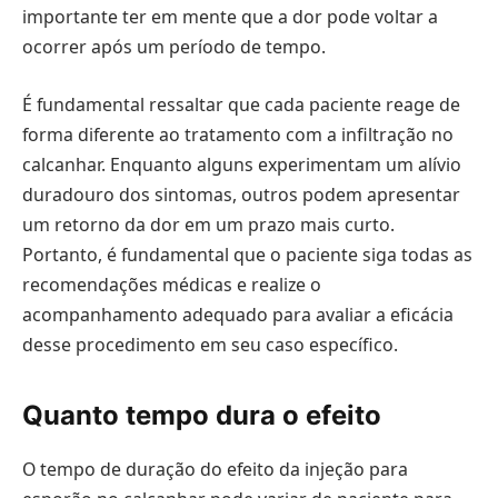
importante ter em mente que a dor pode voltar a
ocorrer após um período de tempo.
É fundamental ressaltar que cada paciente reage de
forma diferente ao tratamento com a infiltração no
calcanhar. Enquanto alguns experimentam um alívio
duradouro dos sintomas, outros podem apresentar
um retorno da dor em um prazo mais curto.
Portanto, é fundamental que o paciente siga todas as
recomendações médicas e realize o
acompanhamento adequado para avaliar a eficácia
desse procedimento em seu caso específico.
Quanto tempo dura o efeito
O tempo de duração do efeito da injeção para