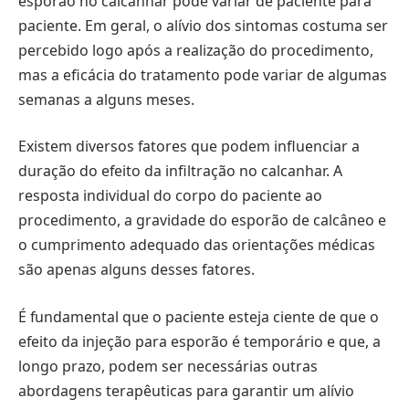
esporão no calcanhar pode variar de paciente para
paciente. Em geral, o alívio dos sintomas costuma ser
percebido logo após a realização do procedimento,
mas a eficácia do tratamento pode variar de algumas
semanas a alguns meses.
Existem diversos fatores que podem influenciar a
duração do efeito da infiltração no calcanhar. A
resposta individual do corpo do paciente ao
procedimento, a gravidade do esporão de calcâneo e
o cumprimento adequado das orientações médicas
são apenas alguns desses fatores.
É fundamental que o paciente esteja ciente de que o
efeito da injeção para esporão é temporário e que, a
longo prazo, podem ser necessárias outras
abordagens terapêuticas para garantir um alívio