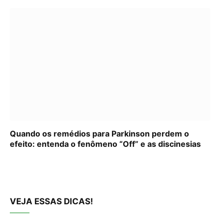
Quando os remédios para Parkinson perdem o
efeito: entenda o fenômeno “Off” e as discinesias
VEJA ESSAS DICAS!