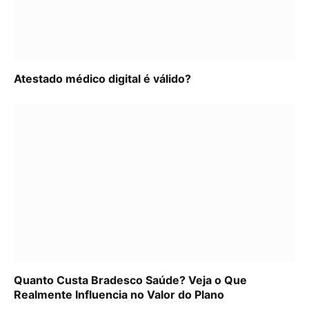
Atestado médico digital é válido?
Quanto Custa Bradesco Saúde? Veja o Que
Realmente Influencia no Valor do Plano