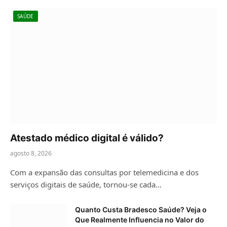
SAÚDE
Atestado médico digital é válido?
agosto 8, 2026
Com a expansão das consultas por telemedicina e dos
serviços digitais de saúde, tornou-se cada…
Quanto Custa Bradesco Saúde? Veja o
Que Realmente Influencia no Valor do