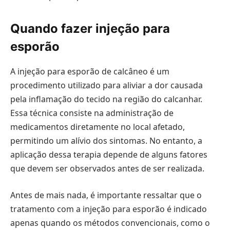
Quando fazer injeção para
esporão
A injeção para esporão de calcâneo é um
procedimento utilizado para aliviar a dor causada
pela inflamação do tecido na região do calcanhar.
Essa técnica consiste na administração de
medicamentos diretamente no local afetado,
permitindo um alívio dos sintomas. No entanto, a
aplicação dessa terapia depende de alguns fatores
que devem ser observados antes de ser realizada.
Antes de mais nada, é importante ressaltar que o
tratamento com a injeção para esporão é indicado
apenas quando os métodos convencionais, como o