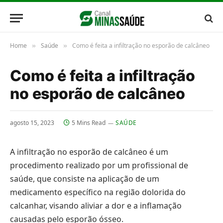
Home
Saúde
Como é feita a infiltração no esporão de calcâneo
»
»
Como é feita a infiltração
no esporão de calcâneo
agosto 15, 2023
5 Mins Read
SAÚDE
A infiltração no esporão de calcâneo é um
procedimento realizado por um profissional de
saúde, que consiste na aplicação de um
medicamento específico na região dolorida do
calcanhar, visando aliviar a dor e a inflamação
causadas pelo esporão ósseo.