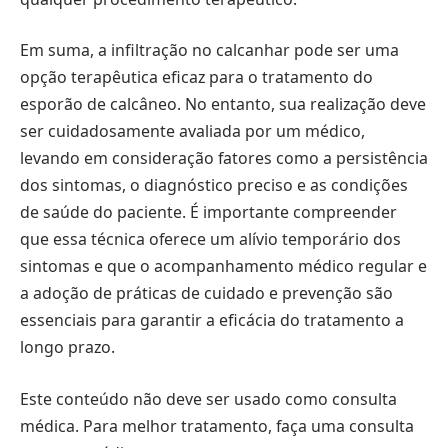
Em suma, a infiltração no calcanhar pode ser uma
opção terapêutica eficaz para o tratamento do
esporão de calcâneo. No entanto, sua realização deve
ser cuidadosamente avaliada por um médico,
levando em consideração fatores como a persistência
dos sintomas, o diagnóstico preciso e as condições
de saúde do paciente. É importante compreender
que essa técnica oferece um alívio temporário dos
sintomas e que o acompanhamento médico regular e
a adoção de práticas de cuidado e prevenção são
essenciais para garantir a eficácia do tratamento a
longo prazo.
Este conteúdo não deve ser usado como consulta
médica. Para melhor tratamento, faça uma consulta