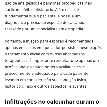
uso de analgésicos e palmilhas ortopédicas, não
surtiram efeito satisfatório. Além disso, é
fundamental que o paciente já possua um
diagnóstico preciso de esporão de calcâneo,
realizado por um especialista em ortopedia.
Portanto, a injeção para esporão é recomendada
apenas em casos em que a dor persiste, mesmo após
o tratamento inicial com outras abordagens
terapêuticas. É importante ressaltar que apenas um
profissional da saúde poderá avaliar se esse
procedimento é adequado para cada paciente,
levando em consideração sua condição física,
histórico clínico e outros aspectos relevantes.
Infiltrações no calcanhar curam o