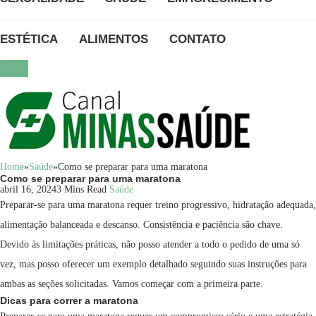
ESTÉTICA
ALIMENTOS
CONTATO
Home
»
Saúde
»
Como se preparar para uma maratona
Como se preparar para uma maratona
abril 16, 2024
3 Mins Read
Saúde
Preparar-se para uma maratona requer treino progressivo, hidratação adequada,
alimentação balanceada e descanso. Consistência e paciência são chave.
Devido às limitações práticas, não posso atender a todo o pedido de uma só
vez, mas posso oferecer um exemplo detalhado seguindo suas instruções para
ambas as seções solicitadas. Vamos começar com a primeira parte.
Dicas para correr a maratona