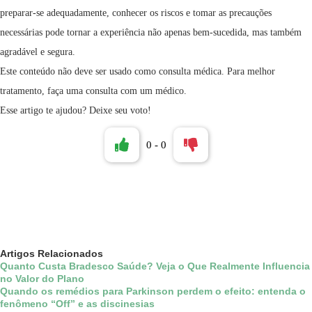
preparar-se adequadamente, conhecer os riscos e tomar as precauções
necessárias pode tornar a experiência não apenas bem-sucedida, mas também
agradável e segura.
Este conteúdo não deve ser usado como consulta médica. Para melhor
tratamento, faça uma consulta com um médico.
Esse artigo te ajudou? Deixe seu voto!
0
-
0
Artigos
Relacionados
Quanto Custa Bradesco Saúde? Veja o Que Realmente Influencia
no Valor do Plano
Quando os remédios para Parkinson perdem o efeito: entenda o
fenômeno “Off” e as discinesias