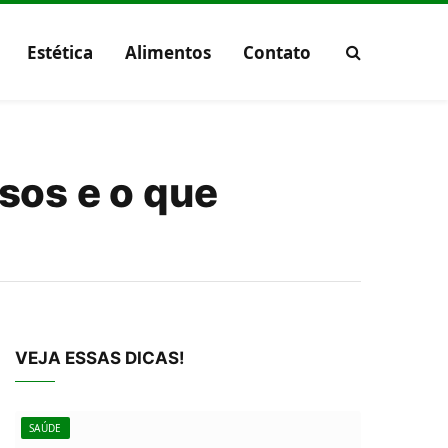
Estética
Alimentos
Contato
usos e o que
VEJA ESSAS DICAS!
SAÚDE