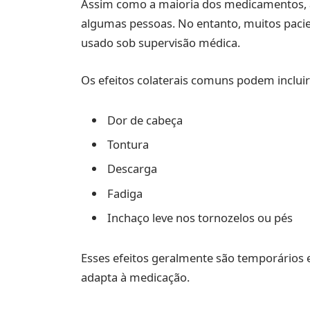
Assim como a maioria dos medicamentos, a 
algumas pessoas. No entanto, muitos pac
usado sob supervisão médica.
Os efeitos colaterais comuns podem incluir
Dor de cabeça
Tontura
Descarga
Fadiga
Inchaço leve nos tornozelos ou pés
Esses efeitos geralmente são temporários
adapta à medicação.