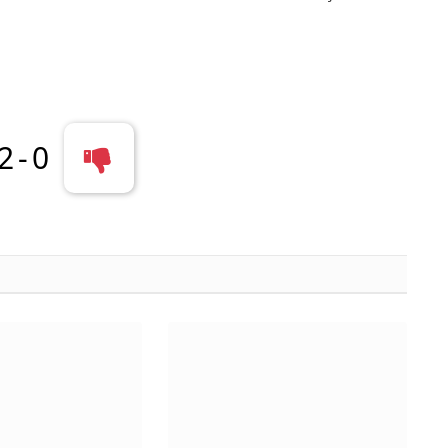
2
-
0