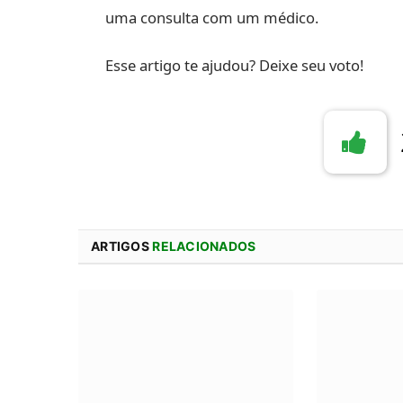
uma consulta com um médico.
Esse artigo te ajudou? Deixe seu voto!
ARTIGOS
RELACIONADOS