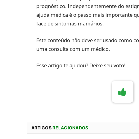
prognóstico. Independentemente do estigm
ajuda médica é o passo mais importante 
face de sintomas mamários.
Este conteúdo não deve ser usado como co
uma consulta com um médico.
Esse artigo te ajudou? Deixe seu voto!
ARTIGOS
RELACIONADOS