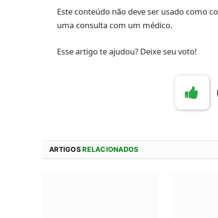
Este conteúdo não deve ser usado como co
uma consulta com um médico.
Esse artigo te ajudou? Deixe seu voto!
ARTIGOS
RELACIONADOS