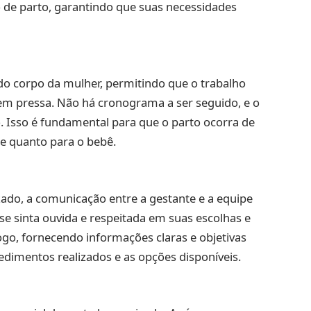
o de parto, garantindo que suas necessidades
do corpo da mulher, permitindo que o trabalho
sem pressa. Não há cronograma a ser seguido, e o
 Isso é fundamental para que o parto ocorra de
e quanto para o bebê.
ado, a comunicação entre a gestante e a equipe
e sinta ouvida e respeitada em suas escolhas e
logo, fornecendo informações claras e objetivas
edimentos realizados e as opções disponíveis.