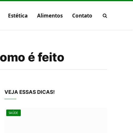
Estética
Alimentos
Contato
omo é feito
VEJA ESSAS DICAS!
SAÚDE