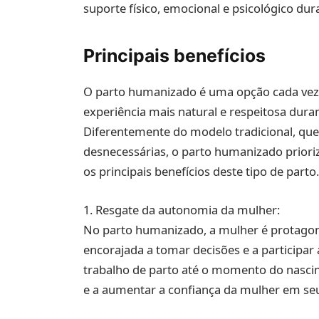
suporte físico, emocional e psicológico du
Principais benefícios
O parto humanizado é uma opção cada vez
experiência mais natural e respeitosa dur
Diferentemente do modelo tradicional, que
desnecessárias, o parto humanizado priori
os principais benefícios deste tipo de parto
1. Resgate da autonomia da mulher:
No parto humanizado, a mulher é protagonis
encorajada a tomar decisões e a participar
trabalho de parto até o momento do nascim
e a aumentar a confiança da mulher em seu