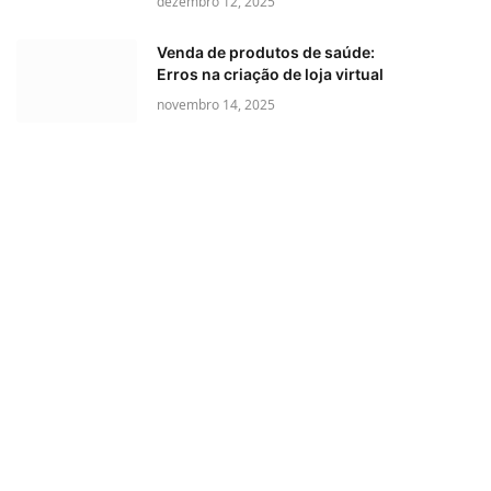
dezembro 12, 2025
Venda de produtos de saúde:
Erros na criação de loja virtual
novembro 14, 2025