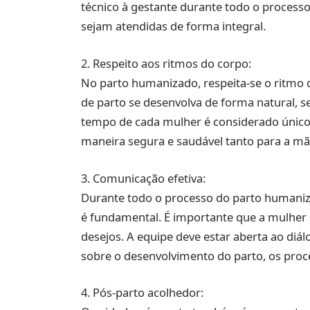
técnico à gestante durante todo o process
sejam atendidas de forma integral.
2. Respeito aos ritmos do corpo:
No parto humanizado, respeita-se o ritmo 
de parto se desenvolva de forma natural, 
tempo de cada mulher é considerado único.
maneira segura e saudável tanto para a mã
3. Comunicação efetiva:
Durante todo o processo do parto humaniz
é fundamental. É importante que a mulher s
desejos. A equipe deve estar aberta ao diá
sobre o desenvolvimento do parto, os proc
4. Pós-parto acolhedor: