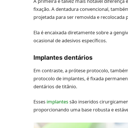
A primeira e talvez mais notável diferença 
fixação. A dentadura convencional, também
projetada para ser removida e recolocada p
Ela é encaixada diretamente sobre a gengiv
ocasional de adesivos específicos.
Implantes dentários
Em contraste, a prótese protocolo, també
protocolo de implantes, é fixada permanen
dentários de titânio.
Esses
implantes
são inseridos cirurgicamen
proporcionando uma base robusta e estável