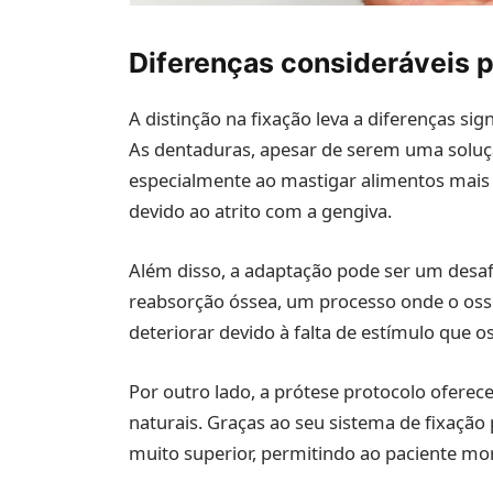
Diferenças consideráveis 
A distinção na fixação leva a diferenças sig
As dentaduras, apesar de serem uma soluç
especialmente ao mastigar alimentos mais
devido ao atrito com a gengiva.
Além disso, a adaptação pode ser um desaf
reabsorção óssea, um processo onde o oss
deteriorar devido à falta de estímulo que 
Por outro lado, a prótese protocolo ofere
naturais. Graças ao seu sistema de fixação
muito superior, permitindo ao paciente mor