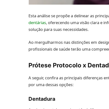
Esta análise se propõe a delinear as princip
dentárias
, oferecendo uma visão clara e i
solução para suas necessidades.
Ao mergulharmos nas distinções em design, 
profissionais de saúde terão uma compree
Prótese Protocolo x Dentad
A seguir, confira as principais diferenças 
por uma dessas opções:
Dentadura