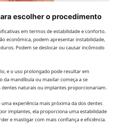
para escolher o procedimento
nificativas em termos de estabilidade e conforto.
ão econômica, podem apresentar instabilidade,
 duros. Podem se deslocar ou causar incômodo
io, e o uso prolongado pode resultar em
o da mandíbula ou maxilar começa a se
os dentes naturais ou implantes proporcionariam.
ce uma experiência mais próxima da dos dentes
 por implantes, ela proporciona uma estabilidade
der e mastigar com mais confiança e eficiência.