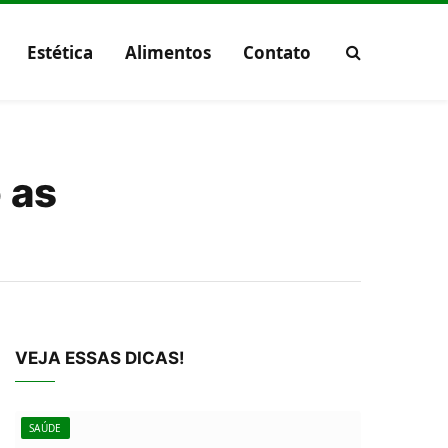
Estética
Alimentos
Contato
 as
VEJA ESSAS DICAS!
SAÚDE