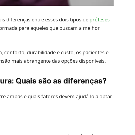
ais diferenças entre esses dois tipos de
próteses
nformada para aqueles que buscam a melhor
conforto, durabilidade e custo, os pacientes e
nsão mais abrangente das opções disponíveis.
ura: Quais são as diferenças?
entre ambas e quais fatores devem ajudá-lo a optar