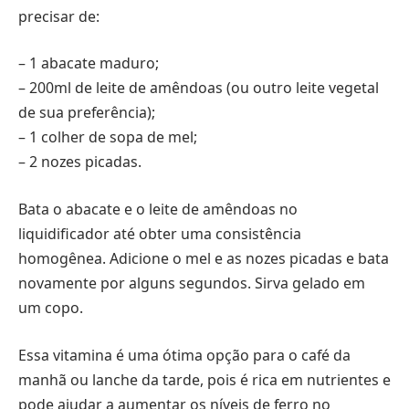
precisar de:
– 1 abacate maduro;
– 200ml de leite de amêndoas (ou outro leite vegetal
de sua preferência);
– 1 colher de sopa de mel;
– 2 nozes picadas.
Bata o abacate e o leite de amêndoas no
liquidificador até obter uma consistência
homogênea. Adicione o mel e as nozes picadas e bata
novamente por alguns segundos. Sirva gelado em
um copo.
Essa vitamina é uma ótima opção para o café da
manhã ou lanche da tarde, pois é rica em nutrientes e
pode ajudar a aumentar os níveis de ferro no