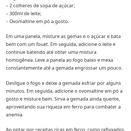
– 2 colheres de sopa de açúcar;
– 300ml de leite;
– Ovomaltine em pó a gosto.
Em uma panela, misture as gemas e o açúcar e bata
bem com um fouet. Em seguida, adicione o leite e
continue batendo até obter uma mistura
homogênea. Leve a panela ao fogo baixo e mexa
constantemente até a gemada engrossar um pouco.
Desligue o fogo e deixe a gemada esfriar por alguns
minutos. Em seguida, adicione o ovomaltine em pó a
gosto e misture bem. Sirva a gemada ainda quente,
aproveitando sua riqueza em ferro para combater a
anemia.
Ao optar por receitas ricas em ferro, como refogados,