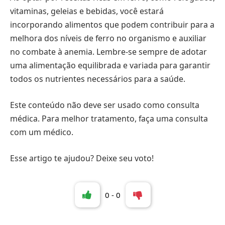
vitaminas, geleias e bebidas, você estará
incorporando alimentos que podem contribuir para a
melhora dos níveis de ferro no organismo e auxiliar
no combate à anemia. Lembre-se sempre de adotar
uma alimentação equilibrada e variada para garantir
todos os nutrientes necessários para a saúde.
Este conteúdo não deve ser usado como consulta
médica. Para melhor tratamento, faça uma consulta
com um médico.
Esse artigo te ajudou? Deixe seu voto!
0
-
0