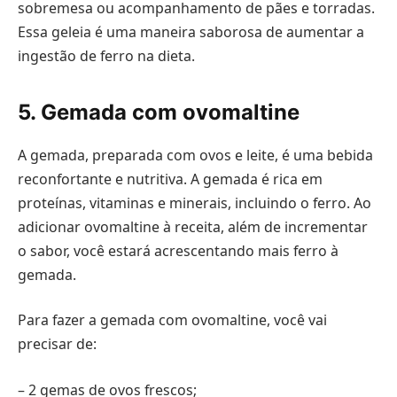
sobremesa ou acompanhamento de pães e torradas.
Essa geleia é uma maneira saborosa de aumentar a
ingestão de ferro na dieta.
5. Gemada com ovomaltine
A gemada, preparada com ovos e leite, é uma bebida
reconfortante e nutritiva. A gemada é rica em
proteínas, vitaminas e minerais, incluindo o ferro. Ao
adicionar ovomaltine à receita, além de incrementar
o sabor, você estará acrescentando mais ferro à
gemada.
Para fazer a gemada com ovomaltine, você vai
precisar de:
– 2 gemas de ovos frescos;