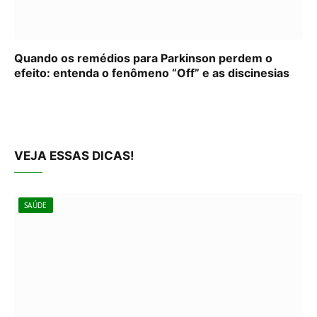
Quando os remédios para Parkinson perdem o
efeito: entenda o fenômeno “Off” e as discinesias
VEJA ESSAS DICAS!
SAÚDE