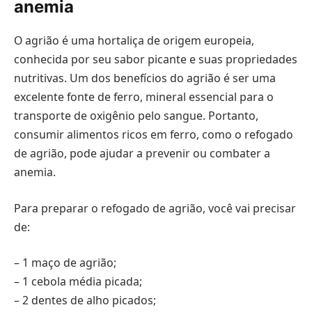
anemia
O agrião é uma hortaliça de origem europeia,
conhecida por seu sabor picante e suas propriedades
nutritivas. Um dos benefícios do agrião é ser uma
excelente fonte de ferro, mineral essencial para o
transporte de oxigênio pelo sangue. Portanto,
consumir alimentos ricos em ferro, como o refogado
de agrião, pode ajudar a prevenir ou combater a
anemia.
Para preparar o refogado de agrião, você vai precisar
de:
– 1 maço de agrião;
– 1 cebola média picada;
– 2 dentes de alho picados;