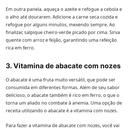
Em outra panela, aqueça o azeite e refogue a cebola e
o alho até dourarem. Adicione a carne seca cozida e
refogue por alguns minutos, mexendo sempre. Ao
finalizar, salpique cheiro-verde picado por cima. Sirva
quente com arroz e feijão, garantindo uma refeição
rica em ferro.
3. Vitamina de abacate com nozes
O abacate é uma fruta muito versátil, que pode ser
consumida em diferentes formas. Além de seu sabor
delicioso, o abacate também é rico em ferro, o que o
torna um aliado no combate à anemia. Uma opção de
receita utilizando o abacate é a vitamina com nozes.
Para fazer a vitamina de abacate com nozes, você vai