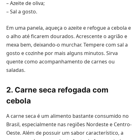
– Azeite de oliva;
– Sal a gosto.
Em uma panela, aqueça o azeite e refogue a cebola e
o alho até ficarem dourados. Acrescente o agrião e
mexa bem, deixando-o murchar. Tempere com sal a
gosto e cozinhe por mais alguns minutos. Sirva
quente como acompanhamento de carnes ou
saladas.
2. Carne seca refogada com
cebola
A carne seca é um alimento bastante consumido no
Brasil, especialmente nas regiões Nordeste e Centro-
Oeste. Além de possuir um sabor característico, a