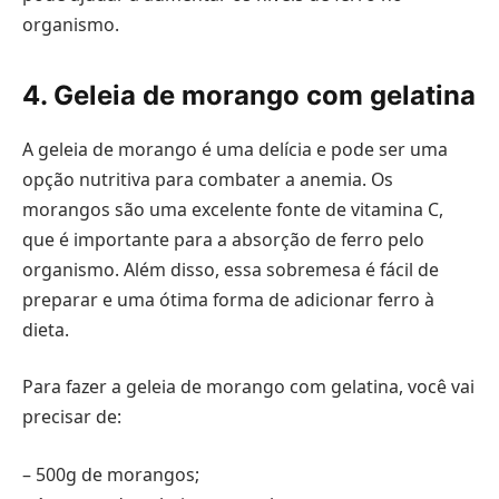
organismo.
4. Geleia de morango com gelatina
A geleia de morango é uma delícia e pode ser uma
opção nutritiva para combater a anemia. Os
morangos são uma excelente fonte de vitamina C,
que é importante para a absorção de ferro pelo
organismo. Além disso, essa sobremesa é fácil de
preparar e uma ótima forma de adicionar ferro à
dieta.
Para fazer a geleia de morango com gelatina, você vai
precisar de:
– 500g de morangos;