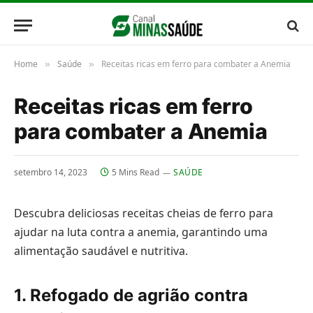
Home
Saúde
Receitas ricas em ferro para combater a Anemia
»
»
Receitas ricas em ferro
para combater a Anemia
setembro 14, 2023
5 Mins Read
SAÚDE
Descubra deliciosas receitas cheias de ferro para
ajudar na luta contra a anemia, garantindo uma
alimentação saudável e nutritiva.
1. Refogado de agrião contra