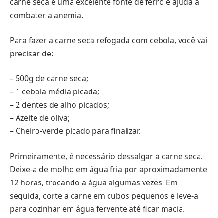
carne seca é uma excelente fonte de ferro e ajuda a
combater a anemia.
Para fazer a carne seca refogada com cebola, você vai
precisar de:
– 500g de carne seca;
– 1 cebola média picada;
– 2 dentes de alho picados;
– Azeite de oliva;
– Cheiro-verde picado para finalizar.
Primeiramente, é necessário dessalgar a carne seca.
Deixe-a de molho em água fria por aproximadamente
12 horas, trocando a água algumas vezes. Em
seguida, corte a carne em cubos pequenos e leve-a
para cozinhar em água fervente até ficar macia.