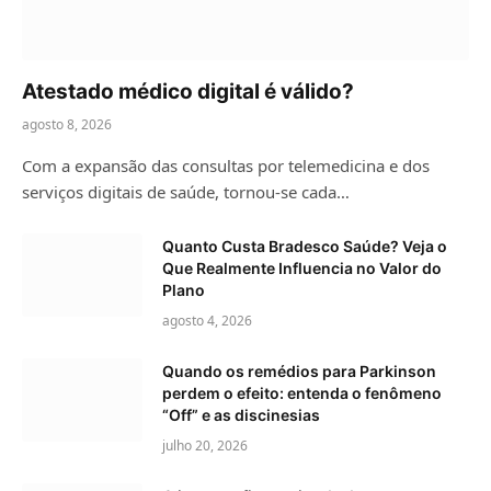
Atestado médico digital é válido?
agosto 8, 2026
Com a expansão das consultas por telemedicina e dos
serviços digitais de saúde, tornou-se cada…
Quanto Custa Bradesco Saúde? Veja o
Que Realmente Influencia no Valor do
Plano
agosto 4, 2026
Quando os remédios para Parkinson
perdem o efeito: entenda o fenômeno
“Off” e as discinesias
julho 20, 2026