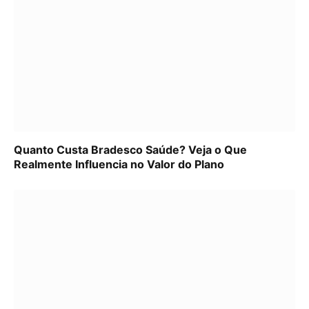
Quanto Custa Bradesco Saúde? Veja o Que
Realmente Influencia no Valor do Plano