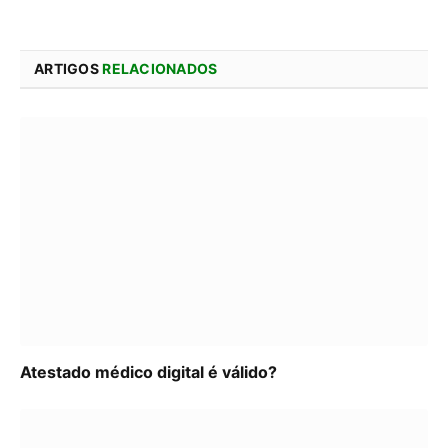
ARTIGOS
RELACIONADOS
Atestado médico digital é válido?