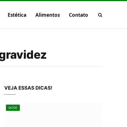
Estética
Alimentos
Contato
 gravidez
VEJA ESSAS DICAS!
SAÚDE