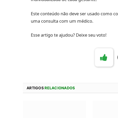
Este conteúdo não deve ser usado como co
uma consulta com um médico.
Esse artigo te ajudou? Deixe seu voto!
ARTIGOS
RELACIONADOS