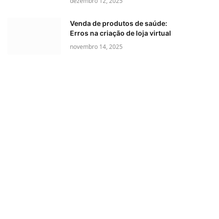
dezembro 12, 2025
Venda de produtos de saúde:
Erros na criação de loja virtual
novembro 14, 2025