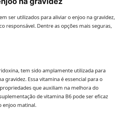
njoo na gravidez
ser utilizados para aliviar o enjoo na gravidez,
 responsável. Dentre as opções mais seguras,
idoxina, tem sido amplamente utilizada para
a gravidez. Essa vitamina é essencial para o
 propriedades que auxiliam na melhora do
suplementação de vitamina B6 pode ser eficaz
o enjoo matinal.