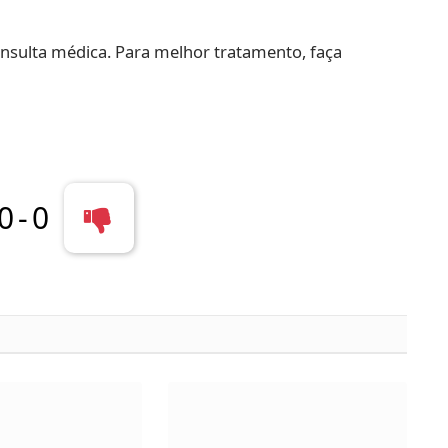
nsulta médica. Para melhor tratamento, faça
0
-
0