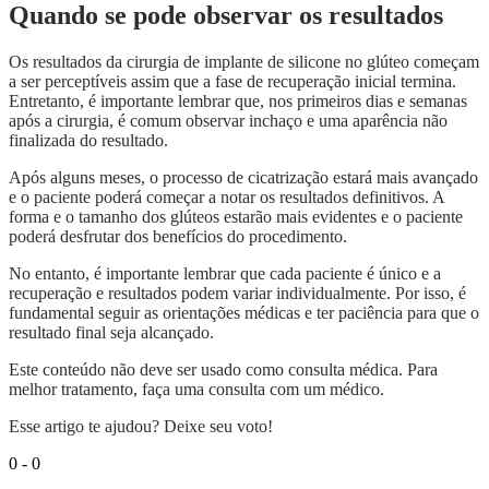
Quando se pode observar os resultados
Os resultados da cirurgia de implante de silicone no glúteo começam
a ser perceptíveis assim que a fase de recuperação inicial termina.
Entretanto, é importante lembrar que, nos primeiros dias e semanas
após a cirurgia, é comum observar inchaço e uma aparência não
finalizada do resultado.
Após alguns meses, o processo de cicatrização estará mais avançado
e o paciente poderá começar a notar os resultados definitivos. A
forma e o tamanho dos glúteos estarão mais evidentes e o paciente
poderá desfrutar dos benefícios do procedimento.
No entanto, é importante lembrar que cada paciente é único e a
recuperação e resultados podem variar individualmente. Por isso, é
fundamental seguir as orientações médicas e ter paciência para que o
resultado final seja alcançado.
Este conteúdo não deve ser usado como consulta médica. Para
melhor tratamento, faça uma consulta com um médico.
Esse artigo te ajudou? Deixe seu voto!
0
-
0