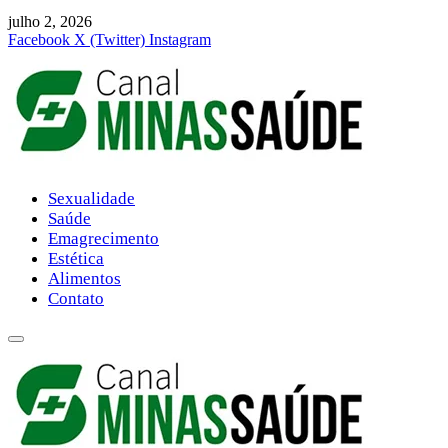
julho 2, 2026
Facebook
X (Twitter)
Instagram
Sexualidade
Saúde
Emagrecimento
Estética
Alimentos
Contato