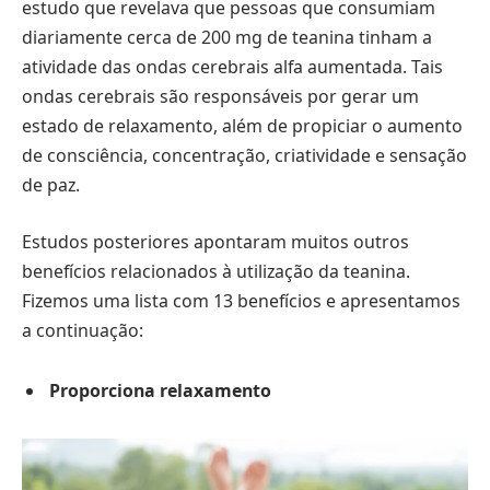
estudo que revelava que pessoas que consumiam
diariamente cerca de 200 mg de teanina tinham a
atividade das ondas cerebrais alfa aumentada. Tais
ondas cerebrais são responsáveis por gerar um
estado de relaxamento, além de propiciar o aumento
de consciência, concentração, criatividade e sensação
de paz.
Estudos posteriores apontaram muitos outros
benefícios relacionados à utilização da teanina.
Fizemos uma lista com 13 benefícios e apresentamos
a continuação:
Proporciona relaxamento