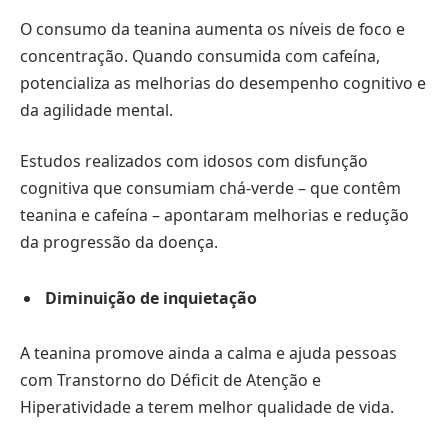
O consumo da teanina aumenta os níveis de foco e
concentração. Quando consumida com cafeína,
potencializa as melhorias do desempenho cognitivo e
da agilidade mental.
Estudos realizados com idosos com disfunção
cognitiva que consumiam chá-verde – que contêm
teanina e cafeína – apontaram melhorias e redução
da progressão da doença.
Diminuição de inquietação
A teanina promove ainda a calma e ajuda pessoas
com Transtorno do Déficit de Atenção e
Hiperatividade a terem melhor qualidade de vida.