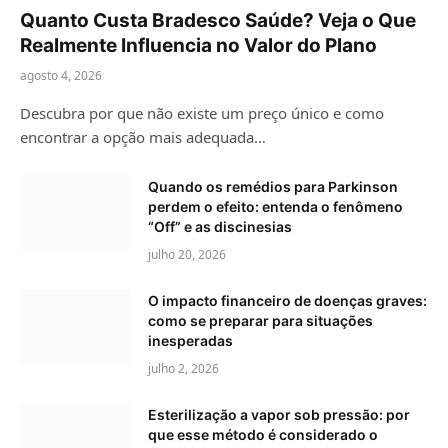
Quanto Custa Bradesco Saúde? Veja o Que
Realmente Influencia no Valor do Plano
agosto 4, 2026
Descubra por que não existe um preço único e como
encontrar a opção mais adequada…
Quando os remédios para Parkinson
perdem o efeito: entenda o fenômeno
“Off” e as discinesias
julho 20, 2026
O impacto financeiro de doenças graves:
como se preparar para situações
inesperadas
julho 2, 2026
Esterilização a vapor sob pressão: por
que esse método é considerado o