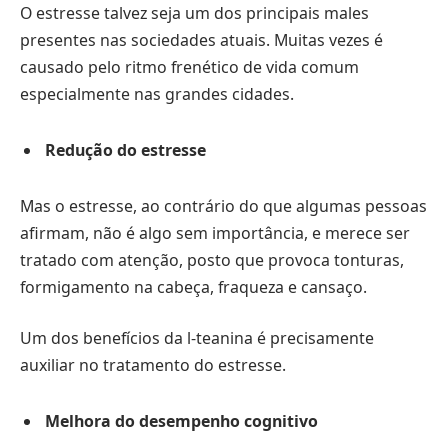
O estresse talvez seja um dos principais males
presentes nas sociedades atuais. Muitas vezes é
causado pelo ritmo frenético de vida comum
especialmente nas grandes cidades.
Redução do estresse
Mas o estresse, ao contrário do que algumas pessoas
afirmam, não é algo sem importância, e merece ser
tratado com atenção, posto que provoca tonturas,
formigamento na cabeça, fraqueza e cansaço.
Um dos benefícios da l-teanina é precisamente
auxiliar no tratamento do estresse.
Melhora do desempenho cognitivo