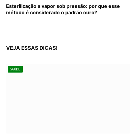
Esterilização a vapor sob pressão: por que esse
método é considerado o padrão ouro?
VEJA ESSAS DICAS!
SAÚDE