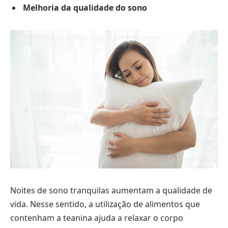
Melhoria da qualidade do sono
Noites de sono tranquilas aumentam a qualidade de
vida. Nesse sentido, a utilização de alimentos que
contenham a teanina ajuda a relaxar o corpo