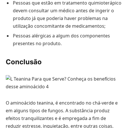
Pessoas que estão em tratamento quimioterápico
devem consultar um médico antes de ingerir o
produto já que poderia haver problemas na
utilização concomitante de medicamentos;
Pessoas alérgicas a algum dos componentes
presentes no produto.
Conclusão
O aminoácido teanina, é encontrado no chá-verde e
em alguns tipos de fungos. A substância produz
efeitos tranquilizantes e é empregada a fim de
reduzir estresse, inquietação, entre outras coisas.