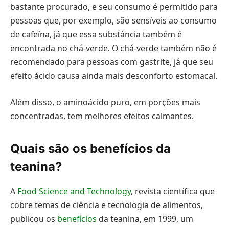
bastante procurado, e seu consumo é permitido para
pessoas que, por exemplo, são sensíveis ao consumo
de cafeína, já que essa substância também é
encontrada no chá-verde. O chá-verde também não é
recomendado para pessoas com gastrite, já que seu
efeito ácido causa ainda mais desconforto estomacal.
Além disso, o aminoácido puro, em porções mais
concentradas, tem melhores efeitos calmantes.
Quais são os benefícios da
teanina?
A
Food Science and Technology
, revista científica que
cobre temas de ciência e tecnologia de alimentos,
publicou os
benefícios
da teanina, em 1999, um