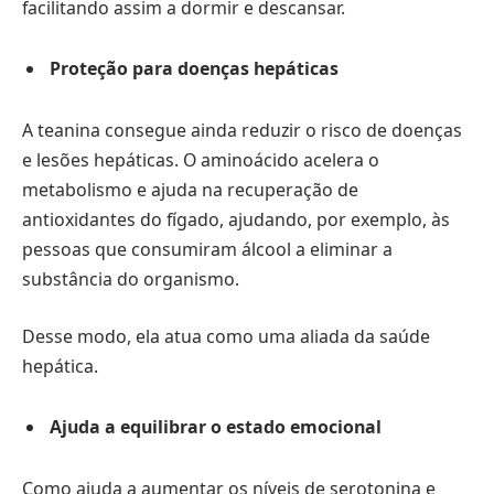
facilitando assim a dormir e descansar.
Proteção para doenças hepáticas
A teanina consegue ainda reduzir o risco de doenças
e lesões hepáticas. O aminoácido acelera o
metabolismo e ajuda na recuperação de
antioxidantes do fígado, ajudando, por exemplo, às
pessoas que consumiram álcool a eliminar a
substância do organismo.
Desse modo, ela atua como uma aliada da saúde
hepática.
Ajuda a equilibrar o estado emocional
Como ajuda a aumentar os níveis de serotonina e