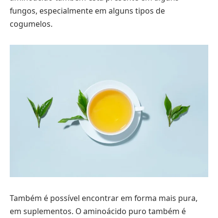
fungos, especialmente em alguns tipos de
cogumelos.
Também é possível encontrar em forma mais pura,
em suplementos. O aminoácido puro também é