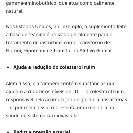
gamma-aminobutírico, que atua como calmante
natural.
Nos Estados Unidos, por exemplo, o suplemento feito
à base de teanina é utilizado geralmente para o
tratamento de distúrbios como Transtorno de
Humor, Hipomania e Transtorno Afetivo Bipolar.
Ajuda a redução do colesterol ruim
Além disso, ela também contém substâncias que
ajudam a reduzir os níveis de LDL – o colesterol ruim,
responsável pela acumulação de gordura nas artérias
-, e, por meio disso, representa uma melhora na
saúde do sistema cardiovascular.
Reduz a pressão arterial