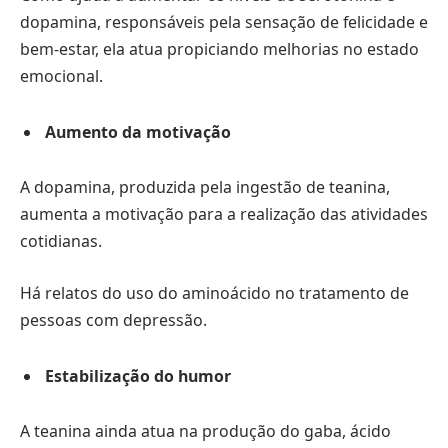
dopamina, responsáveis pela sensação de felicidade e
bem-estar, ela atua propiciando melhorias no estado
emocional.
Aumento da motivação
A dopamina, produzida pela ingestão de teanina,
aumenta a motivação para a realização das atividades
cotidianas.
Há relatos do uso do aminoácido no tratamento de
pessoas com depressão.
Estabilização do humor
A teanina ainda atua na produção do gaba, ácido