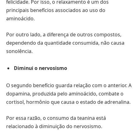
felicidade. Por isso, o relaxamento é um dos
principais benefícios associados ao uso do
aminoácido.
Por outro lado, a diferença de outros compostos,
dependendo da quantidade consumida, não causa
sonolência.
Diminui o nervosismo
O segundo benefício guarda relação com o anterior. A
dopamina, produzida pelo aminoácido, combate o
cortisol, hormônio que causa o estado de adrenalina.
Por essa razão, o consumo da teanina está
relacionado à diminuição do nervosismo.