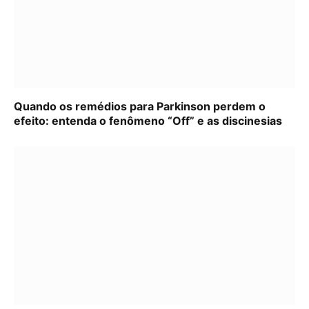
Quando os remédios para Parkinson perdem o
efeito: entenda o fenômeno “Off” e as discinesias