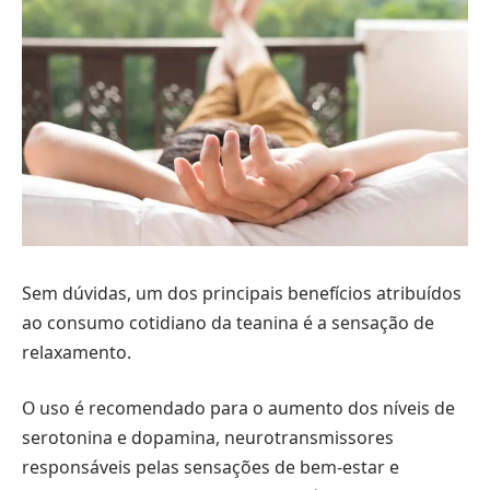
Sem dúvidas, um dos principais benefícios atribuídos
ao consumo cotidiano da teanina é a sensação de
relaxamento.
O uso é recomendado para o aumento dos níveis de
serotonina e dopamina, neurotransmissores
responsáveis pelas sensações de bem-estar e