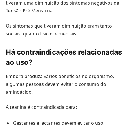
tiveram uma diminuição dos sintomas negativos da
Tensão Pré Menstrual.
Os sintomas que tiveram diminuição eram tanto
sociais, quanto físicos e mentais.
Há contraindicações relacionadas
ao uso?
Embora produza vários benefícios no organismo,
algumas pessoas devem evitar o consumo do
aminoácido.
A teanina é contraindicada para:
Gestantes e lactantes devem evitar o uso;