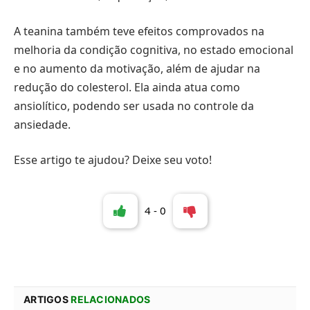
A teanina também teve efeitos comprovados na
melhoria da condição cognitiva, no estado emocional
e no aumento da motivação, além de ajudar na
redução do colesterol. Ela ainda atua como
ansiolítico, podendo ser usada no controle da
ansiedade.
Esse artigo te ajudou? Deixe seu voto!
4
-
0
ARTIGOS
RELACIONADOS