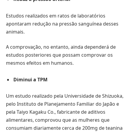
Estudos realizados em ratos de laboratórios
apontaram redução na pressão sanguínea desses
animais.
A comprovação, no entanto, ainda dependerá de
estudos posteriores que possam comprovar os
mesmos efeitos em humanos.
Diminui a TPM
Um estudo realizado pela Universidade de Shizuoka,
pelo Instituto de Planejamento Familiar do Japão e
pela Taiyo Kagaku Co., fabricante de aditivos
alimentares, comprovou que as mulheres que
consumiam diariamente cerca de 200mg de teanina