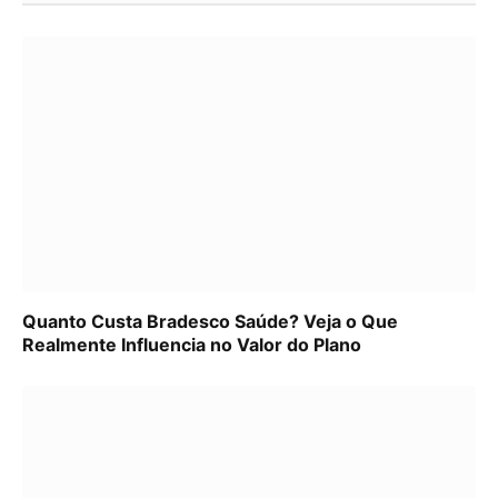
Quanto Custa Bradesco Saúde? Veja o Que
Realmente Influencia no Valor do Plano