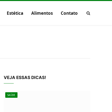
Estética
Alimentos
Contato
VEJA ESSAS DICAS!
SAÚDE