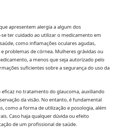
 que apresentem alergia a algum dos
se ter cuidado ao utilizar o medicamento em
saúde, como inflamações oculares agudas,
ca e problemas de córnea. Mulheres grávidas ou
edicamento, a menos que seja autorizado pelo
ormações suficientes sobre a segurança do uso da
 eficaz no tratamento do glaucoma, auxiliando
eservação da visão. No entanto, é fundamental
s, como a forma de utilização e posologia, além
rais. Caso haja qualquer dúvida ou efeito
ntação de um profissional de saúde.