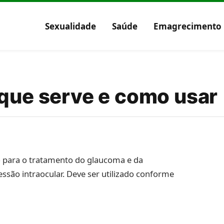
Sexualidade
Saúde
Emagrecimento
 que serve e como usar
 para o tratamento do glaucoma e da
essão intraocular. Deve ser utilizado conforme