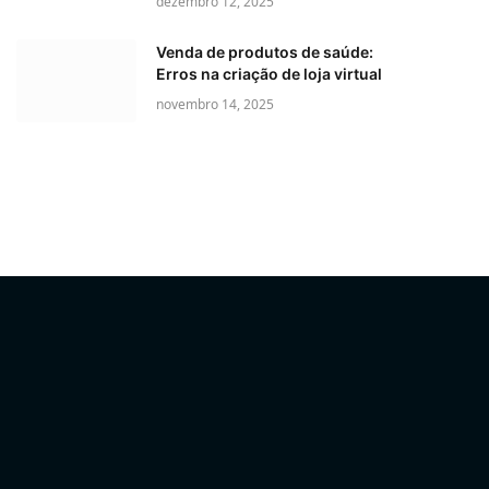
dezembro 12, 2025
Venda de produtos de saúde:
Erros na criação de loja virtual
novembro 14, 2025