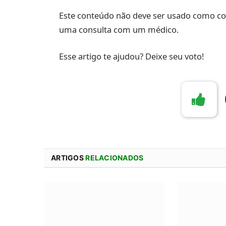
Este conteúdo não deve ser usado como co
uma consulta com um médico.
Esse artigo te ajudou? Deixe seu voto!
ARTIGOS
RELACIONADOS