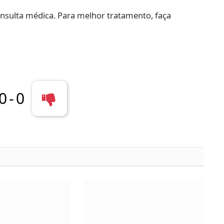
nsulta médica. Para melhor tratamento, faça
0
-
0