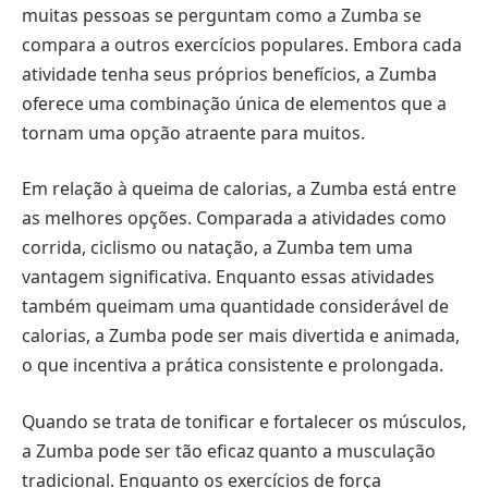
muitas pessoas se perguntam como a Zumba se
compara a outros exercícios populares. Embora cada
atividade tenha seus próprios benefícios, a Zumba
oferece uma combinação única de elementos que a
tornam uma opção atraente para muitos.
Em relação à queima de calorias, a Zumba está entre
as melhores opções. Comparada a atividades como
corrida, ciclismo ou natação, a Zumba tem uma
vantagem significativa. Enquanto essas atividades
também queimam uma quantidade considerável de
calorias, a Zumba pode ser mais divertida e animada,
o que incentiva a prática consistente e prolongada.
Quando se trata de tonificar e fortalecer os músculos,
a Zumba pode ser tão eficaz quanto a musculação
tradicional. Enquanto os exercícios de força