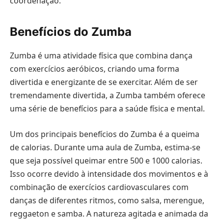
coordenação.
Benefícios do Zumba
Zumba é uma atividade física que combina dança
com exercícios aeróbicos, criando uma forma
divertida e energizante de se exercitar. Além de ser
tremendamente divertida, a Zumba também oferece
uma série de benefícios para a saúde física e mental.
Um dos principais benefícios do Zumba é a queima
de calorias. Durante uma aula de Zumba, estima-se
que seja possível queimar entre 500 e 1000 calorias.
Isso ocorre devido à intensidade dos movimentos e à
combinação de exercícios cardiovasculares com
danças de diferentes ritmos, como salsa, merengue,
reggaeton e samba. A natureza agitada e animada da