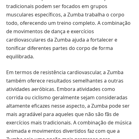
tradicionais podem ser focados em grupos
musculares específicos, a Zumba trabalha o corpo
todo, oferecendo um treino completo. A combinação
de movimentos de dança e exercícios
cardiovasculares da Zumba ajuda a fortalecer e
tonificar diferentes partes do corpo de forma
equilibrada.
Em termos de resistência cardiovascular, a Zumba
também oferece resultados semelhantes a outras
atividades aeróbicas. Embora atividades como
corrida ou ciclismo geralmente sejam consideradas
altamente eficazes nesse aspecto, a Zumba pode ser
mais agradável para aqueles que não são fãs de
exercícios mais tradicionais. A combinação de música
animada e movimentos divertidos faz com que a