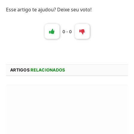
Esse artigo te ajudou? Deixe seu voto!
0
-
0
ARTIGOS
RELACIONADOS