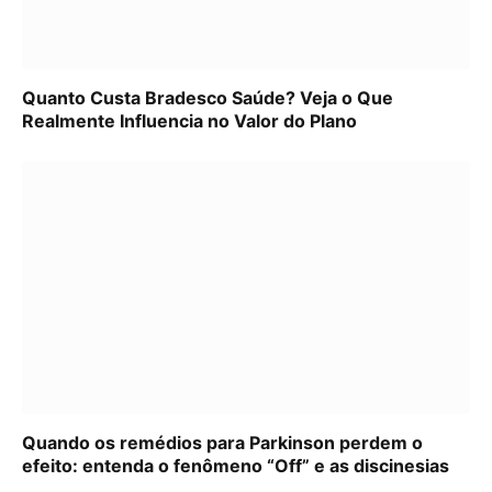
Quanto Custa Bradesco Saúde? Veja o Que
Realmente Influencia no Valor do Plano
Quando os remédios para Parkinson perdem o
efeito: entenda o fenômeno “Off” e as discinesias