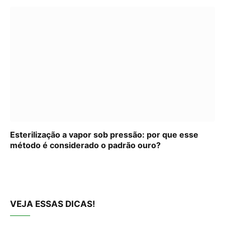
Esterilização a vapor sob pressão: por que esse
método é considerado o padrão ouro?
VEJA ESSAS DICAS!