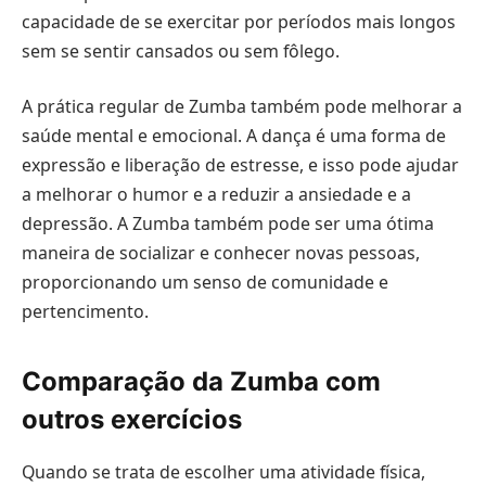
capacidade de se exercitar por períodos mais longos
sem se sentir cansados ou sem fôlego.
A prática regular de Zumba também pode melhorar a
saúde mental e emocional. A dança é uma forma de
expressão e liberação de estresse, e isso pode ajudar
a melhorar o humor e a reduzir a ansiedade e a
depressão. A Zumba também pode ser uma ótima
maneira de socializar e conhecer novas pessoas,
proporcionando um senso de comunidade e
pertencimento.
Comparação da Zumba com
outros exercícios
Quando se trata de escolher uma atividade física,