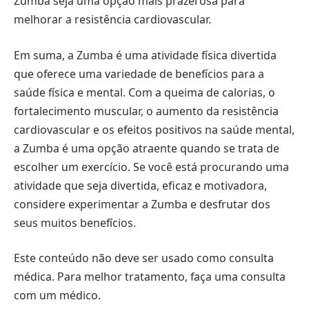
Zumba seja uma opção mais prazerosa para
melhorar a resistência cardiovascular.
Em suma, a Zumba é uma atividade física divertida
que oferece uma variedade de benefícios para a
saúde física e mental. Com a queima de calorias, o
fortalecimento muscular, o aumento da resistência
cardiovascular e os efeitos positivos na saúde mental,
a Zumba é uma opção atraente quando se trata de
escolher um exercício. Se você está procurando uma
atividade que seja divertida, eficaz e motivadora,
considere experimentar a Zumba e desfrutar dos
seus muitos benefícios.
Este conteúdo não deve ser usado como consulta
médica. Para melhor tratamento, faça uma consulta
com um médico.