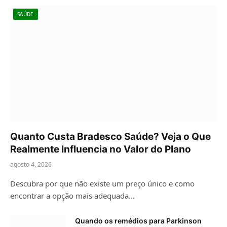
SAÚDE
Quanto Custa Bradesco Saúde? Veja o Que
Realmente Influencia no Valor do Plano
agosto 4, 2026
Descubra por que não existe um preço único e como
encontrar a opção mais adequada…
Quando os remédios para Parkinson