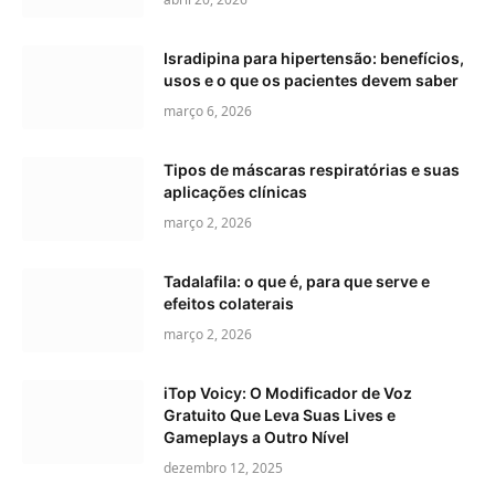
Isradipina para hipertensão: benefícios,
usos e o que os pacientes devem saber
março 6, 2026
Tipos de máscaras respiratórias e suas
aplicações clínicas
março 2, 2026
Tadalafila: o que é, para que serve e
efeitos colaterais
março 2, 2026
iTop Voicy: O Modificador de Voz
Gratuito Que Leva Suas Lives e
Gameplays a Outro Nível
dezembro 12, 2025