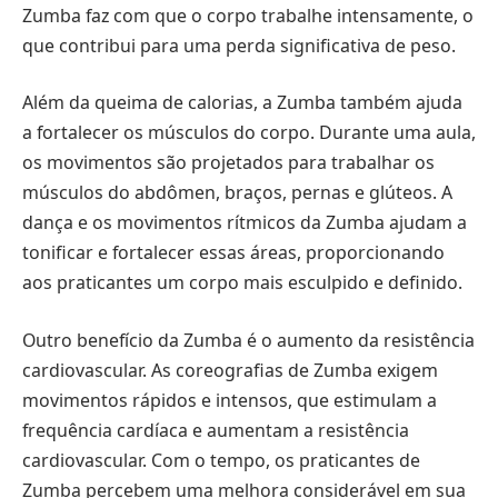
Zumba faz com que o corpo trabalhe intensamente, o
que contribui para uma perda significativa de peso.
Além da queima de calorias, a Zumba também ajuda
a fortalecer os músculos do corpo. Durante uma aula,
os movimentos são projetados para trabalhar os
músculos do abdômen, braços, pernas e glúteos. A
dança e os movimentos rítmicos da Zumba ajudam a
tonificar e fortalecer essas áreas, proporcionando
aos praticantes um corpo mais esculpido e definido.
Outro benefício da Zumba é o aumento da resistência
cardiovascular. As coreografias de Zumba exigem
movimentos rápidos e intensos, que estimulam a
frequência cardíaca e aumentam a resistência
cardiovascular. Com o tempo, os praticantes de
Zumba percebem uma melhora considerável em sua