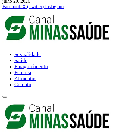
julho 20, 2026
Facebook
X (Twitter)
Instagram
Sexualidade
Saúde
Emagrecimento
Estética
Alimentos
Contato