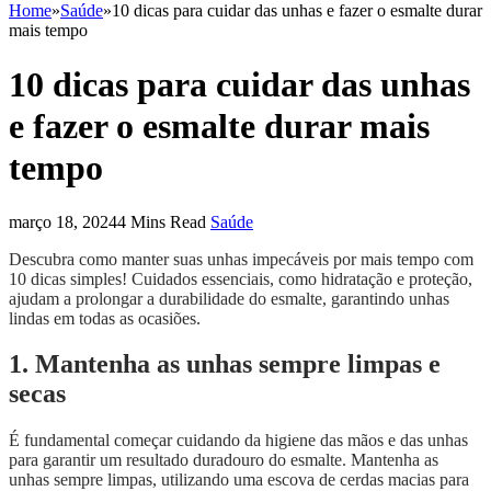
Home
»
Saúde
»
10 dicas para cuidar das unhas e fazer o esmalte durar
mais tempo
10 dicas para cuidar das unhas
e fazer o esmalte durar mais
tempo
março 18, 2024
4 Mins Read
Saúde
Descubra como manter suas unhas impecáveis por mais tempo com
10 dicas simples! Cuidados essenciais, como hidratação e proteção,
ajudam a prolongar a durabilidade do esmalte, garantindo unhas
lindas em todas as ocasiões.
1. Mantenha as unhas sempre limpas e
secas
É fundamental começar cuidando da higiene das mãos e das unhas
para garantir um resultado duradouro do esmalte. Mantenha as
unhas sempre limpas, utilizando uma escova de cerdas macias para