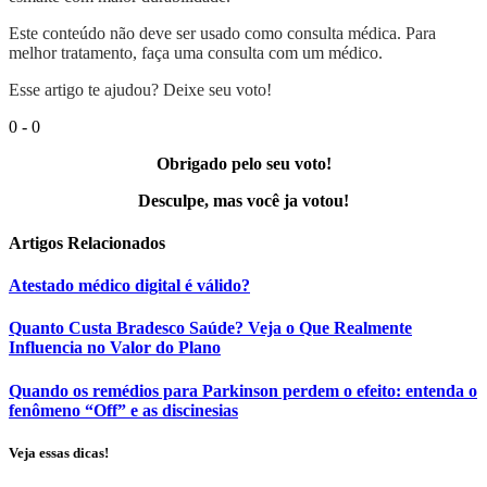
Este conteúdo não deve ser usado como consulta médica. Para
melhor tratamento, faça uma consulta com um médico.
Esse artigo te ajudou? Deixe seu voto!
0
-
0
Obrigado pelo seu voto!
Desculpe, mas você ja votou!
Artigos
Relacionados
Atestado médico digital é válido?
Quanto Custa Bradesco Saúde? Veja o Que Realmente
Influencia no Valor do Plano
Quando os remédios para Parkinson perdem o efeito: entenda o
fenômeno “Off” e as discinesias
Veja essas dicas!