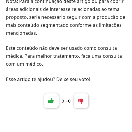
Nota: Para a continuação deste artigo ou para cobrir
áreas adicionais de interesse relacionadas ao tema
proposto, seria necessário seguir com a produção de
mais conteúdo segmentado conforme as limitações
mencionadas.
Este conteúdo não deve ser usado como consulta
médica. Para melhor tratamento, faça uma consulta
com um médico.
Esse artigo te ajudou? Deixe seu voto!
0
-
0