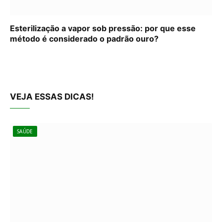
Esterilização a vapor sob pressão: por que esse
método é considerado o padrão ouro?
VEJA ESSAS DICAS!
SAÚDE