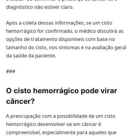
diagnóstico não estiver claro.
Após a coleta dessas informações, se um cisto
hemorrágico for confirmado, o médico discutirá as
opções de tratamento disponíveis com base no
tamanho do cisto, nos sintomas e na avaliação geral
da saúde da paciente.
###
O cisto hemorrágico pode virar
câncer?
A preocupação com a possibilidade de um cisto
hemorrágico desenvolver-se em câncer é
compreensível, especialmente para aqueles que