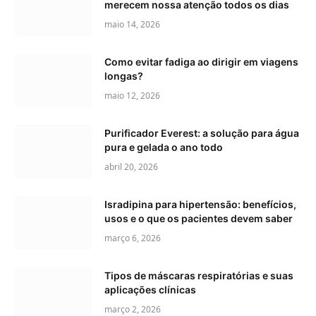
merecem nossa atenção todos os dias
maio 14, 2026
Como evitar fadiga ao dirigir em viagens
longas?
maio 12, 2026
Purificador Everest: a solução para água
pura e gelada o ano todo
abril 20, 2026
Isradipina para hipertensão: benefícios,
usos e o que os pacientes devem saber
março 6, 2026
Tipos de máscaras respiratórias e suas
aplicações clínicas
março 2, 2026