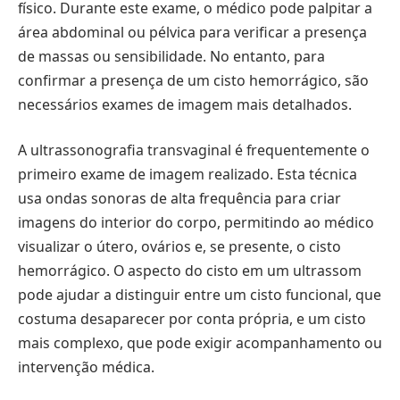
físico. Durante este exame, o médico pode palpitar a
área abdominal ou pélvica para verificar a presença
de massas ou sensibilidade. No entanto, para
confirmar a presença de um cisto hemorrágico, são
necessários exames de imagem mais detalhados.
A ultrassonografia transvaginal é frequentemente o
primeiro exame de imagem realizado. Esta técnica
usa ondas sonoras de alta frequência para criar
imagens do interior do corpo, permitindo ao médico
visualizar o útero, ovários e, se presente, o cisto
hemorrágico. O aspecto do cisto em um ultrassom
pode ajudar a distinguir entre um cisto funcional, que
costuma desaparecer por conta própria, e um cisto
mais complexo, que pode exigir acompanhamento ou
intervenção médica.