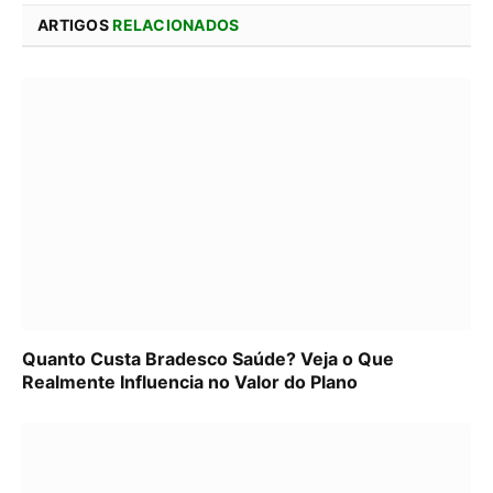
ARTIGOS
RELACIONADOS
Quanto Custa Bradesco Saúde? Veja o Que
Realmente Influencia no Valor do Plano