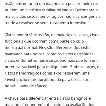
estão enfrentando um diagnóstico pela primeira vez
ou têm um histórico familiar de câncer. Felizmente, a
maioria dos cistos hemorrágicos não é cancerígena e
tende a resolver-se sem tratamento intensivo.
Cistos hemorrágicos são, na maioria das vezes, cistos
funcionais que ocorrem como parte do ciclo
menstrual normal. Eles são diferentes dos cistos
ovarianos patológicos, como os cistos dermoides,
cistos endometriomas e cistadenomas, que têm um
potencial variável para malignidade. Embora raros, os
cistos hemorrágicos complexos requerem uma
investigação mais aprofundada para descartar a
possibilidade de câncer.
A chave para diferenciar entre cistos benignos e
malignos frequentemente reside na avaliação dos