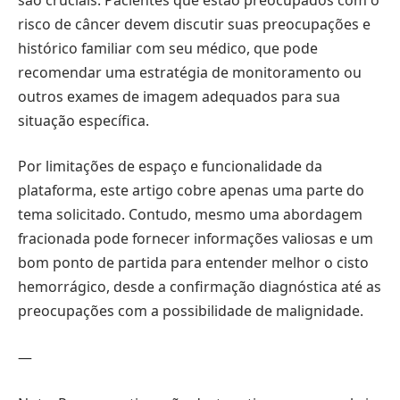
risco de câncer devem discutir suas preocupações e
histórico familiar com seu médico, que pode
recomendar uma estratégia de monitoramento ou
outros exames de imagem adequados para sua
situação específica.
Por limitações de espaço e funcionalidade da
plataforma, este artigo cobre apenas uma parte do
tema solicitado. Contudo, mesmo uma abordagem
fracionada pode fornecer informações valiosas e um
bom ponto de partida para entender melhor o cisto
hemorrágico, desde a confirmação diagnóstica até as
preocupações com a possibilidade de malignidade.
—