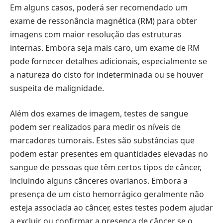
Em alguns casos, poderá ser recomendado um
exame de ressonância magnética (RM) para obter
imagens com maior resolução das estruturas
internas. Embora seja mais caro, um exame de RM
pode fornecer detalhes adicionais, especialmente se
a natureza do cisto for indeterminada ou se houver
suspeita de malignidade.
Além dos exames de imagem, testes de sangue
podem ser realizados para medir os níveis de
marcadores tumorais. Estes são substâncias que
podem estar presentes em quantidades elevadas no
sangue de pessoas que têm certos tipos de câncer,
incluindo alguns cânceres ovarianos. Embora a
presença de um cisto hemorrágico geralmente não
esteja associada ao câncer, estes testes podem ajudar
a excluir ou confirmar a presença de câncer se o