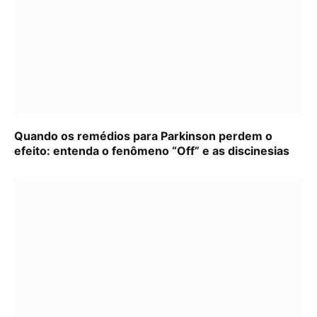
Quando os remédios para Parkinson perdem o
efeito: entenda o fenômeno “Off” e as discinesias