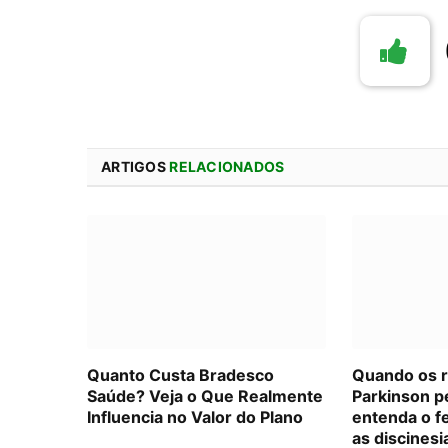
ARTIGOS
RELACIONADOS
Quanto Custa Bradesco
Quando os 
Saúde? Veja o Que Realmente
Parkinson p
Influencia no Valor do Plano
entenda o f
as discinesi