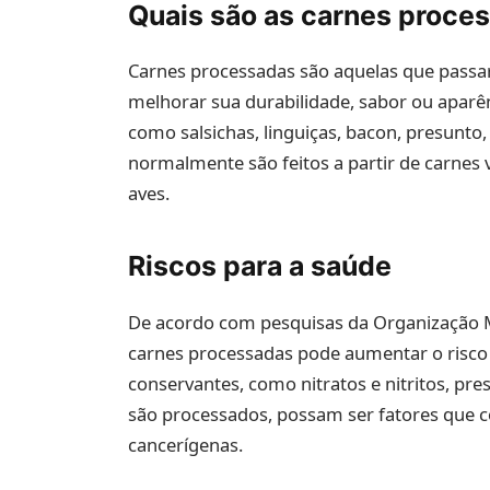
Quais são as carnes proce
Carnes processadas são aquelas que passa
melhorar sua durabilidade, sabor ou apa
como salsichas, linguiças, bacon, presunto
normalmente são feitos a partir de carnes
aves.
Riscos para a saúde
De acordo com pesquisas da Organização 
carnes processadas pode aumentar o risco 
conservantes, como nitratos e nitritos, p
são processados, possam ser fatores que 
cancerígenas.