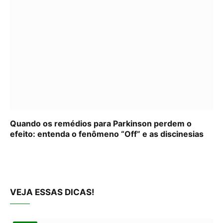
Quando os remédios para Parkinson perdem o
efeito: entenda o fenômeno “Off” e as discinesias
VEJA ESSAS DICAS!