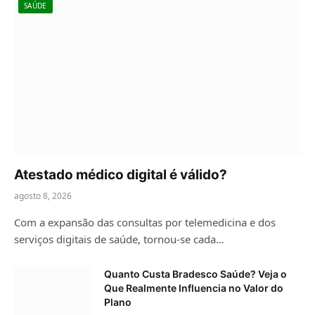
SAÚDE
Atestado médico digital é válido?
agosto 8, 2026
Com a expansão das consultas por telemedicina e dos
serviços digitais de saúde, tornou-se cada…
Quanto Custa Bradesco Saúde? Veja o
Que Realmente Influencia no Valor do
Plano