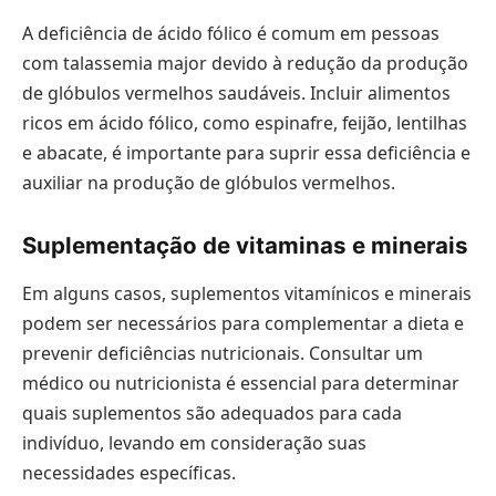
A deficiência de ácido fólico é comum em pessoas
com talassemia major devido à redução da produção
de glóbulos vermelhos saudáveis. Incluir alimentos
ricos em ácido fólico, como espinafre, feijão, lentilhas
e abacate, é importante para suprir essa deficiência e
auxiliar na produção de glóbulos vermelhos.
Suplementação de vitaminas e minerais
Em alguns casos, suplementos vitamínicos e minerais
podem ser necessários para complementar a dieta e
prevenir deficiências nutricionais. Consultar um
médico ou nutricionista é essencial para determinar
quais suplementos são adequados para cada
indivíduo, levando em consideração suas
necessidades específicas.