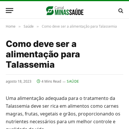
Home
Saúde
Como deve ser a alimentação para Talassemia
»
»
Como deve ser a
alimentação para
Talassemia
agosto 18, 2023
4 Mins Read
SAÚDE
Uma alimentação adequada para o tratamento da
Talassemia deve ser rica em alimentos como carnes
magras, frutas, vegetais e grãos, proporcionando os
nutrientes necessários para um melhor controle e