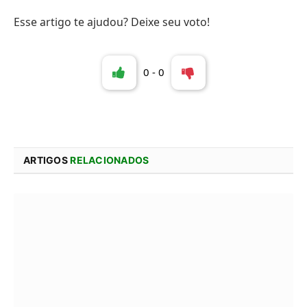
Esse artigo te ajudou? Deixe seu voto!
0
-
0
ARTIGOS
RELACIONADOS