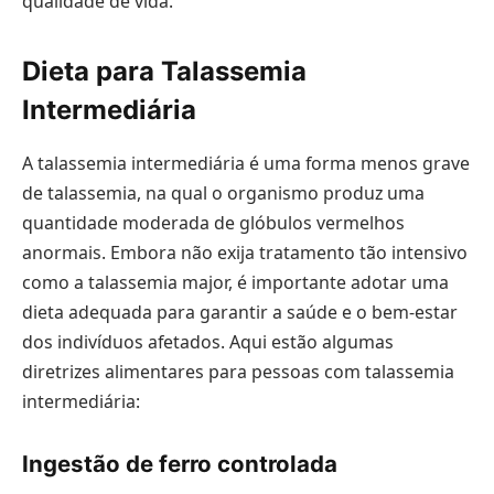
qualidade de vida.
Dieta para Talassemia
Intermediária
A talassemia intermediária é uma forma menos grave
de talassemia, na qual o organismo produz uma
quantidade moderada de glóbulos vermelhos
anormais. Embora não exija tratamento tão intensivo
como a talassemia major, é importante adotar uma
dieta adequada para garantir a saúde e o bem-estar
dos indivíduos afetados. Aqui estão algumas
diretrizes alimentares para pessoas com talassemia
intermediária:
Ingestão de ferro controlada