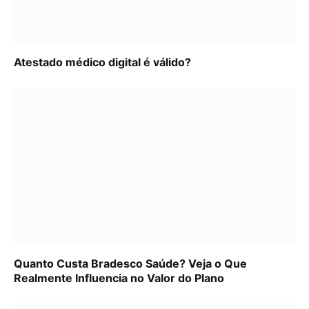
Atestado médico digital é válido?
Quanto Custa Bradesco Saúde? Veja o Que
Realmente Influencia no Valor do Plano