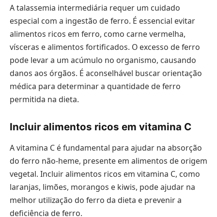
A talassemia intermediária requer um cuidado
especial com a ingestão de ferro. É essencial evitar
alimentos ricos em ferro, como carne vermelha,
vísceras e alimentos fortificados. O excesso de ferro
pode levar a um acúmulo no organismo, causando
danos aos órgãos. É aconselhável buscar orientação
médica para determinar a quantidade de ferro
permitida na dieta.
Incluir alimentos ricos em vitamina C
A vitamina C é fundamental para ajudar na absorção
do ferro não-heme, presente em alimentos de origem
vegetal. Incluir alimentos ricos em vitamina C, como
laranjas, limões, morangos e kiwis, pode ajudar na
melhor utilização do ferro da dieta e prevenir a
deficiência de ferro.