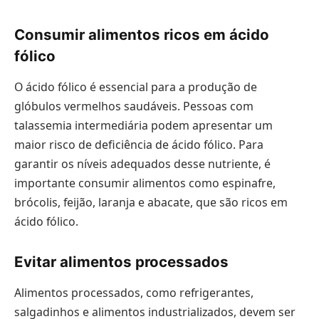
Consumir alimentos ricos em ácido
fólico
O ácido fólico é essencial para a produção de
glóbulos vermelhos saudáveis. Pessoas com
talassemia intermediária podem apresentar um
maior risco de deficiência de ácido fólico. Para
garantir os níveis adequados desse nutriente, é
importante consumir alimentos como espinafre,
brócolis, feijão, laranja e abacate, que são ricos em
ácido fólico.
Evitar alimentos processados
Alimentos processados, como refrigerantes,
salgadinhos e alimentos industrializados, devem ser