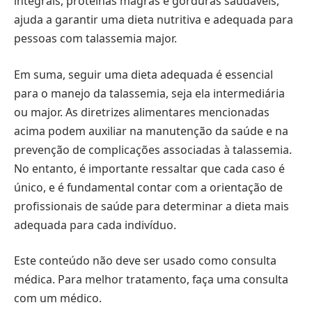
integrais, proteínas magras e gorduras saudáveis,
ajuda a garantir uma dieta nutritiva e adequada para
pessoas com talassemia major.
Em suma, seguir uma dieta adequada é essencial
para o manejo da talassemia, seja ela intermediária
ou major. As diretrizes alimentares mencionadas
acima podem auxiliar na manutenção da saúde e na
prevenção de complicações associadas à talassemia.
No entanto, é importante ressaltar que cada caso é
único, e é fundamental contar com a orientação de
profissionais de saúde para determinar a dieta mais
adequada para cada indivíduo.
Este conteúdo não deve ser usado como consulta
médica. Para melhor tratamento, faça uma consulta
com um médico.