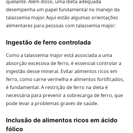
quelante. Além disso, uma dieta adequada
desempenha um papel fundamental no manejo da
talassemia major. Aqui estão algumas orientações
alimentares para pessoas com talassemia major:
Ingestão de ferro controlada
Como a talassemia major está associada a uma
absorção excessiva de ferro, é essencial controlar a
ingestão desse mineral. Evitar alimentos ricos em
ferro, como carne vermelha e alimentos fortificados,
é fundamental. A restrição de ferro na dieta é
necessária para prevenir a sobrecarga de ferro, que
pode levar a problemas graves de saúde.
Inclusão de alimentos ricos em ácido
fólico