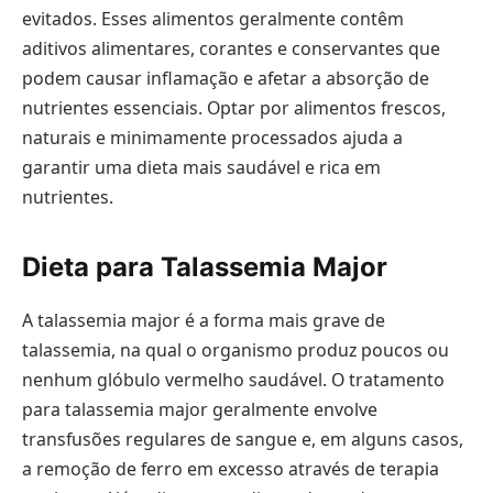
evitados. Esses alimentos geralmente contêm
aditivos alimentares, corantes e conservantes que
podem causar inflamação e afetar a absorção de
nutrientes essenciais. Optar por alimentos frescos,
naturais e minimamente processados ajuda a
garantir uma dieta mais saudável e rica em
nutrientes.
Dieta para Talassemia Major
A talassemia major é a forma mais grave de
talassemia, na qual o organismo produz poucos ou
nenhum glóbulo vermelho saudável. O tratamento
para talassemia major geralmente envolve
transfusões regulares de sangue e, em alguns casos,
a remoção de ferro em excesso através de terapia