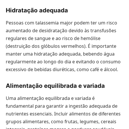
Hidratação adequada
Pessoas com talassemia major podem ter um risco
aumentado de desidratação devido às transfusões
regulares de sangue e ao risco de hemólise
(destruição dos glóbulos vermelhos). É importante
manter uma hidratação adequada, bebendo água
regularmente ao longo do dia e evitando o consumo
excessivo de bebidas diuréticas, como café e álcool.
Alimentação equilibrada e variada
Uma alimentação equilibrada e variada é
fundamental para garantir a ingestão adequada de
nutrientes essenciais. Incluir alimentos de diferentes
grupos alimentares, como frutas, legumes, cereais