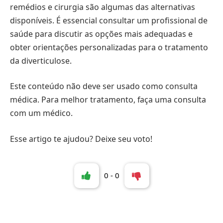
remédios e cirurgia são algumas das alternativas
disponíveis. É essencial consultar um profissional de
saúde para discutir as opções mais adequadas e
obter orientações personalizadas para o tratamento
da diverticulose.
Este conteúdo não deve ser usado como consulta
médica. Para melhor tratamento, faça uma consulta
com um médico.
Esse artigo te ajudou? Deixe seu voto!
0
-
0