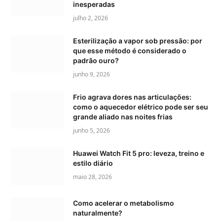
inesperadas
julho 2, 2026
Esterilização a vapor sob pressão: por
que esse método é considerado o
padrão ouro?
junho 9, 2026
Frio agrava dores nas articulações:
como o aquecedor elétrico pode ser seu
grande aliado nas noites frias
junho 5, 2026
Huawei Watch Fit 5 pro: leveza, treino e
estilo diário
maio 28, 2026
Como acelerar o metabolismo
naturalmente?