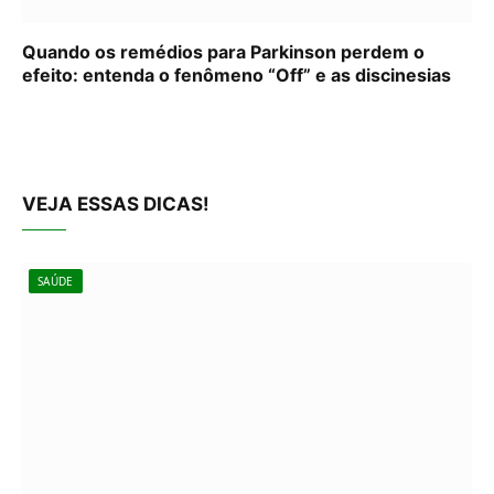
Quando os remédios para Parkinson perdem o
efeito: entenda o fenômeno “Off” e as discinesias
VEJA ESSAS DICAS!
SAÚDE