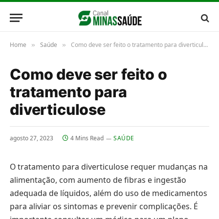
Home
Saúde
Como deve ser feito o tratamento para diverticulose
»
»
Como deve ser feito o
tratamento para
diverticulose
agosto 27, 2023
4 Mins Read
SAÚDE
O tratamento para diverticulose requer mudanças na
alimentação, com aumento de fibras e ingestão
adequada de líquidos, além do uso de medicamentos
para aliviar os sintomas e prevenir complicações. É