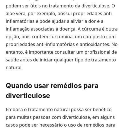
podem ser úteis no tratamento da diverticulose. O
aloe vera, por exemplo, possui propriedades anti-
inflamatórias e pode ajudar a aliviar a dor e a
inflamação associadas à doença. A cúrcuma é outra
opção, pois contém curcumina, um composto com
propriedades anti-inflamatórias e antioxidantes. No
entanto, é importante consultar um profissional de
saúde antes de iniciar qualquer tipo de tratamento
natural.
Quando usar remédios para
diverticulose
Embora o tratamento natural possa ser benéfico
para muitas pessoas com diverticulose, em alguns
casos pode ser necessário o uso de remédios para