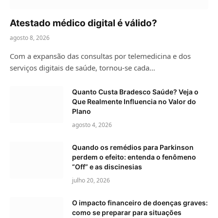
Atestado médico digital é válido?
agosto 8, 2026
Com a expansão das consultas por telemedicina e dos
serviços digitais de saúde, tornou-se cada…
Quanto Custa Bradesco Saúde? Veja o
Que Realmente Influencia no Valor do
Plano
agosto 4, 2026
Quando os remédios para Parkinson
perdem o efeito: entenda o fenômeno
“Off” e as discinesias
julho 20, 2026
O impacto financeiro de doenças graves:
como se preparar para situações