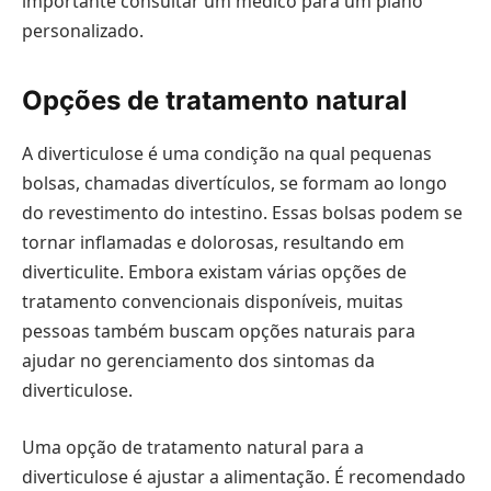
importante consultar um médico para um plano
personalizado.
Opções de tratamento natural
A diverticulose é uma condição na qual pequenas
bolsas, chamadas divertículos, se formam ao longo
do revestimento do intestino. Essas bolsas podem se
tornar inflamadas e dolorosas, resultando em
diverticulite. Embora existam várias opções de
tratamento convencionais disponíveis, muitas
pessoas também buscam opções naturais para
ajudar no gerenciamento dos sintomas da
diverticulose.
Uma opção de tratamento natural para a
diverticulose é ajustar a alimentação. É recomendado