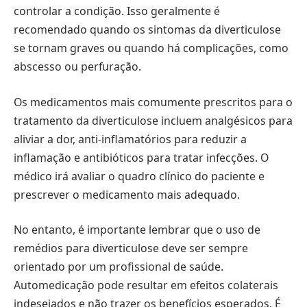
controlar a condição. Isso geralmente é
recomendado quando os sintomas da diverticulose
se tornam graves ou quando há complicações, como
abscesso ou perfuração.
Os medicamentos mais comumente prescritos para o
tratamento da diverticulose incluem analgésicos para
aliviar a dor, anti-inflamatórios para reduzir a
inflamação e antibióticos para tratar infecções. O
médico irá avaliar o quadro clínico do paciente e
prescrever o medicamento mais adequado.
No entanto, é importante lembrar que o uso de
remédios para diverticulose deve ser sempre
orientado por um profissional de saúde.
Automedicação pode resultar em efeitos colaterais
indesejados e não trazer os benefícios esperados. É