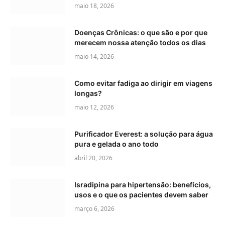
maio 18, 2026
Doenças Crônicas: o que são e por que
merecem nossa atenção todos os dias
maio 14, 2026
Como evitar fadiga ao dirigir em viagens
longas?
maio 12, 2026
Purificador Everest: a solução para água
pura e gelada o ano todo
abril 20, 2026
Isradipina para hipertensão: benefícios,
usos e o que os pacientes devem saber
março 6, 2026