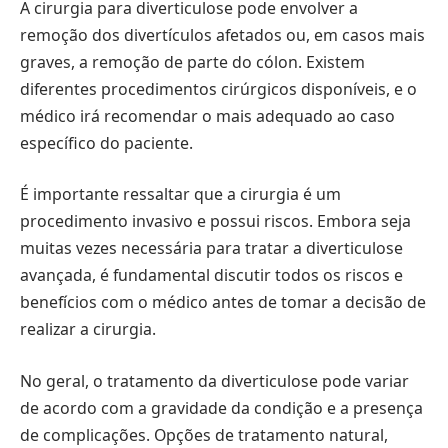
A cirurgia para diverticulose pode envolver a
remoção dos divertículos afetados ou, em casos mais
graves, a remoção de parte do cólon. Existem
diferentes procedimentos cirúrgicos disponíveis, e o
médico irá recomendar o mais adequado ao caso
específico do paciente.
É importante ressaltar que a cirurgia é um
procedimento invasivo e possui riscos. Embora seja
muitas vezes necessária para tratar a diverticulose
avançada, é fundamental discutir todos os riscos e
benefícios com o médico antes de tomar a decisão de
realizar a cirurgia.
No geral, o tratamento da diverticulose pode variar
de acordo com a gravidade da condição e a presença
de complicações. Opções de tratamento natural,