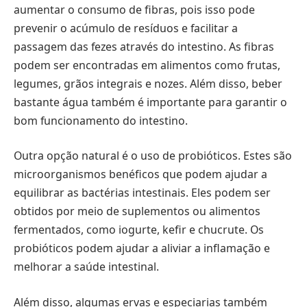
aumentar o consumo de fibras, pois isso pode
prevenir o acúmulo de resíduos e facilitar a
passagem das fezes através do intestino. As fibras
podem ser encontradas em alimentos como frutas,
legumes, grãos integrais e nozes. Além disso, beber
bastante água também é importante para garantir o
bom funcionamento do intestino.
Outra opção natural é o uso de probióticos. Estes são
microorganismos benéficos que podem ajudar a
equilibrar as bactérias intestinais. Eles podem ser
obtidos por meio de suplementos ou alimentos
fermentados, como iogurte, kefir e chucrute. Os
probióticos podem ajudar a aliviar a inflamação e
melhorar a saúde intestinal.
Além disso, algumas ervas e especiarias também