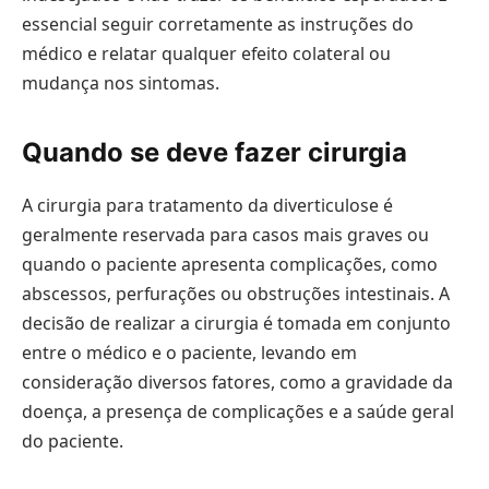
essencial seguir corretamente as instruções do
médico e relatar qualquer efeito colateral ou
mudança nos sintomas.
Quando se deve fazer cirurgia
A cirurgia para tratamento da diverticulose é
geralmente reservada para casos mais graves ou
quando o paciente apresenta complicações, como
abscessos, perfurações ou obstruções intestinais. A
decisão de realizar a cirurgia é tomada em conjunto
entre o médico e o paciente, levando em
consideração diversos fatores, como a gravidade da
doença, a presença de complicações e a saúde geral
do paciente.