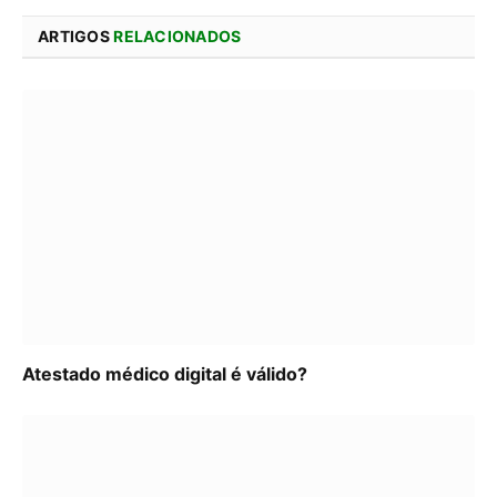
ARTIGOS
RELACIONADOS
Atestado médico digital é válido?