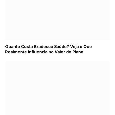
Quanto Custa Bradesco Saúde? Veja o Que
Realmente Influencia no Valor do Plano