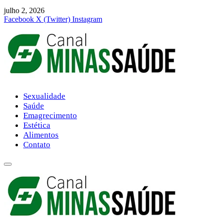
julho 2, 2026
Facebook
X (Twitter)
Instagram
Sexualidade
Saúde
Emagrecimento
Estética
Alimentos
Contato