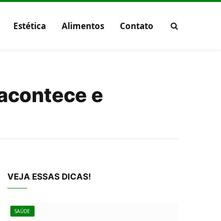
Estética
Alimentos
Contato
 acontece e
VEJA ESSAS DICAS!
SAÚDE