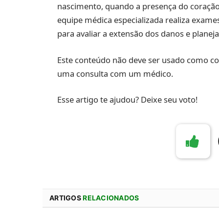
nascimento, quando a presença do coração 
equipe médica especializada realiza exam
para avaliar a extensão dos danos e plane
Este conteúdo não deve ser usado como co
uma consulta com um médico.
Esse artigo te ajudou? Deixe seu voto!
ARTIGOS
RELACIONADOS