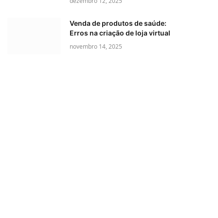
dezembro 12, 2025
Venda de produtos de saúde:
Erros na criação de loja virtual
novembro 14, 2025