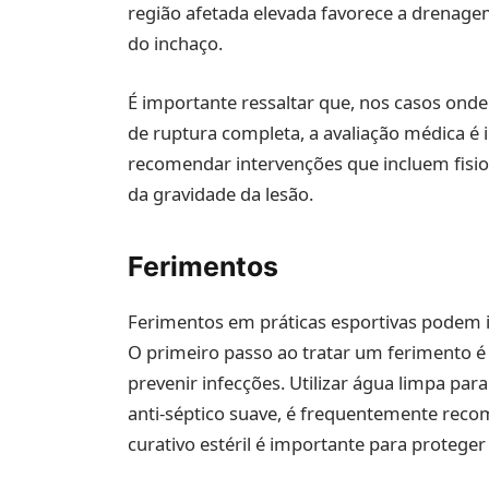
região afetada elevada favorece a drenagem
do inchaço.
É importante ressaltar que, nos casos onde 
de ruptura completa, a avaliação médica é 
recomendar intervenções que incluem fisio
da gravidade da lesão.
Ferimentos
Ferimentos em práticas esportivas podem in
O primeiro passo ao tratar um ferimento é 
prevenir infecções. Utilizar água limpa par
anti-séptico suave, é frequentemente reco
curativo estéril é importante para proteger 