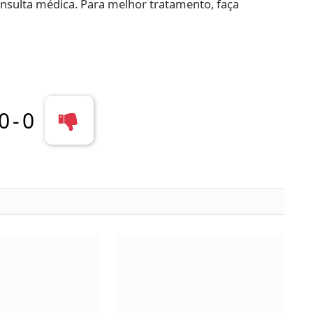
nsulta médica. Para melhor tratamento, faça
0
-
0