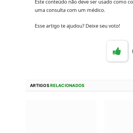
Este conteúdo não deve ser usado como co
uma consulta com um médico.
Esse artigo te ajudou? Deixe seu voto!
ARTIGOS
RELACIONADOS