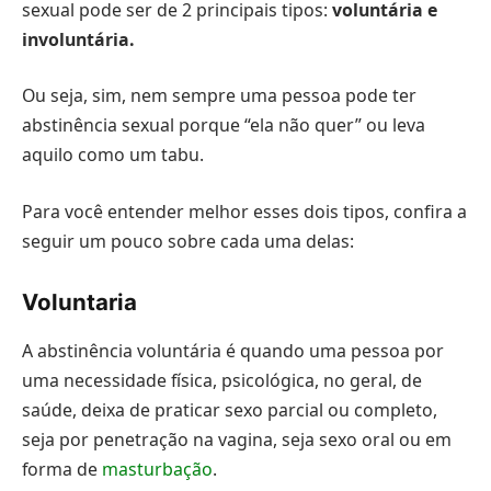
sexual pode ser de 2 principais tipos:
voluntária e
involuntária.
Ou seja, sim, nem sempre uma pessoa pode ter
abstinência sexual porque “ela não quer” ou leva
aquilo como um tabu.
Para você entender melhor esses dois tipos, confira a
seguir um pouco sobre cada uma delas:
Voluntaria
A abstinência voluntária é quando uma pessoa por
uma necessidade física, psicológica, no geral, de
saúde, deixa de praticar sexo parcial ou completo,
seja por penetração na vagina, seja sexo oral ou em
forma de
masturbação
.