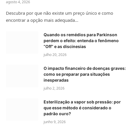
agosto 4, 2026
Descubra por que não existe um preço único e como
encontrar a opção mais adequada…
Quando os remédios para Parkinson
perdem o efeito: entenda o fenômeno
“Off” e as discinesias
julho 20, 2026
O impacto financeiro de doenças graves:
como se preparar para situações
inesperadas
julho 2, 2026
Esterilização a vapor sob pressão: por
que esse método é considerado o
padrão ouro?
junho 9, 2026