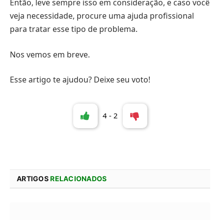
Então, leve sempre isso em consideração, e caso você
veja necessidade, procure uma ajuda profissional
para tratar esse tipo de problema.
Nos vemos em breve.
Esse artigo te ajudou? Deixe seu voto!
4
-
2
ARTIGOS
RELACIONADOS