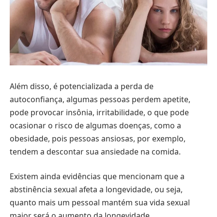
Além disso, é potencializada a perda de
autoconfiança, algumas pessoas perdem apetite,
pode provocar insônia, irritabilidade, o que pode
ocasionar o risco de algumas doenças, como a
obesidade, pois pessoas ansiosas, por exemplo,
tendem a descontar sua ansiedade na comida.
Existem ainda evidências que mencionam que a
abstinência sexual afeta a longevidade, ou seja,
quanto mais um pessoal mantém sua vida sexual
maior será o aumento da longevidade.