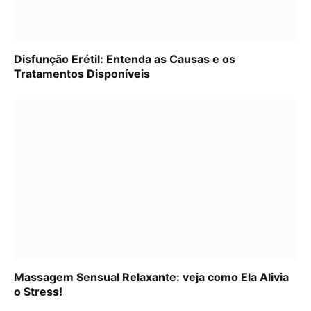
Disfunção Erétil: Entenda as Causas e os
Tratamentos Disponíveis
Massagem Sensual Relaxante: veja como Ela Alivia
o Stress!