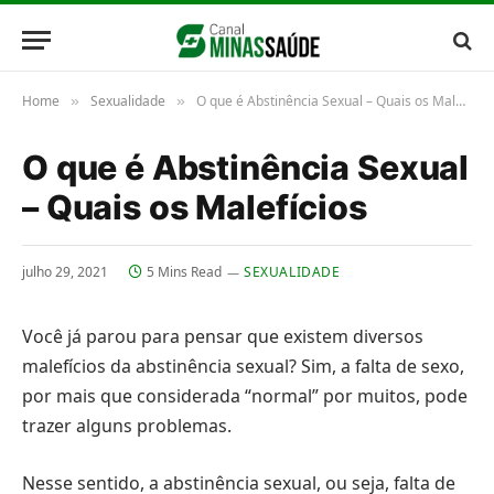
Home
Sexualidade
O que é Abstinência Sexual – Quais os Malefícios
»
»
O que é Abstinência Sexual
– Quais os Malefícios
julho 29, 2021
5 Mins Read
SEXUALIDADE
Você já parou para pensar que existem diversos
malefícios da abstinência sexual? Sim, a falta de sexo,
por mais que considerada “normal” por muitos, pode
trazer alguns problemas.
Nesse sentido, a abstinência sexual, ou seja, falta de