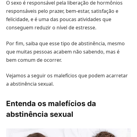
O sexo é responsável pela liberação de hormônios
responsáveis pelo prazer, bem-estar, satisfação e
felicidade, e é uma das poucas atividades que
conseguem reduzir o nível de estresse.
Por fim, saiba que esse tipo de abstinência, mesmo
que muitas pessoas acabem não sabendo, mas é
bem comum de ocorrer.
Vejamos a seguir os malefícios que podem acarretar
a abstinência sexual.
Entenda os malefícios da
abstinência sexual