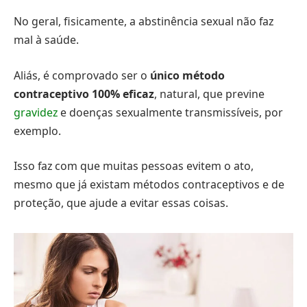
No geral, fisicamente, a abstinência sexual não faz
mal à saúde.
Aliás, é comprovado ser o
único método
contraceptivo 100% eficaz
, natural, que previne
gravidez
e doenças sexualmente transmissíveis, por
exemplo.
Isso faz com que muitas pessoas evitem o ato,
mesmo que já existam métodos contraceptivos e de
proteção, que ajude a evitar essas coisas.