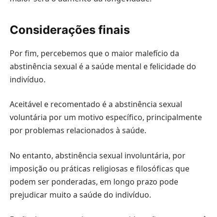
Considerações finais
Por fim, percebemos que o maior malefício da
abstinência sexual é a saúde mental e felicidade do
indivíduo.
Aceitável e recomentado é a abstinência sexual
voluntária por um motivo específico, principalmente
por problemas relacionados à saúde.
No entanto, abstinência sexual involuntária, por
imposição ou práticas religiosas e filosóficas que
podem ser ponderadas, em longo prazo pode
prejudicar muito a saúde do indivíduo.