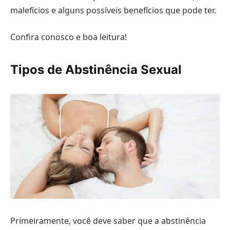
malefícios e alguns possíveis benefícios que pode ter.
Confira conosco e boa leitura!
Tipos de Abstinência Sexual
Primeiramente, você deve saber que a abstinência