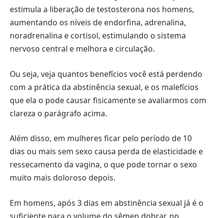
estimula a liberação de testosterona nos homens,
aumentando os níveis de endorfina, adrenalina,
noradrenalina e cortisol, estimulando o sistema
nervoso central e melhora e circulação.
Ou seja, veja quantos benefícios você está perdendo
com a prática da abstinência sexual, e os malefícios
que ela o pode causar fisicamente se avaliarmos com
clareza o parágrafo acima.
Além disso, em mulheres ficar pelo período de 10
dias ou mais sem sexo causa perda de elasticidade e
ressecamento da vagina, o que pode tornar o sexo
muito mais doloroso depois.
Em homens, após 3 dias em abstinência sexual já é o
suficiente para o volume do sêmen dobrar, no