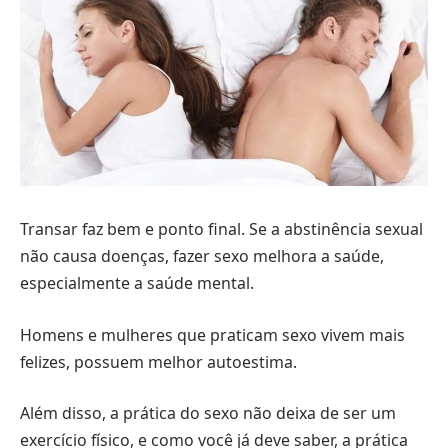
Transar faz bem e ponto final. Se a abstinência sexual
não causa doenças, fazer sexo melhora a saúde,
especialmente a saúde mental.
Homens e mulheres que praticam sexo vivem mais
felizes, possuem melhor autoestima.
Além disso, a prática do sexo não deixa de ser um
exercício físico, e como você já deve saber, a prática