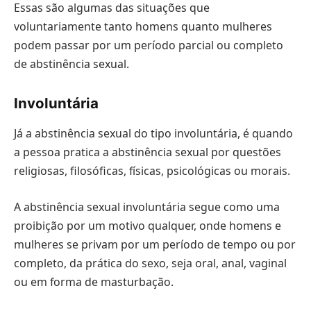
Essas são algumas das situações que
voluntariamente tanto homens quanto mulheres
podem passar por um período parcial ou completo
de abstinência sexual.
Involuntária
Já a abstinência sexual do tipo involuntária, é quando
a pessoa pratica a abstinência sexual por questões
religiosas, filosóficas, físicas, psicológicas ou morais.
A abstinência sexual involuntária segue como uma
proibição por um motivo qualquer, onde homens e
mulheres se privam por um período de tempo ou por
completo, da prática do sexo, seja oral, anal, vaginal
ou em forma de masturbação.