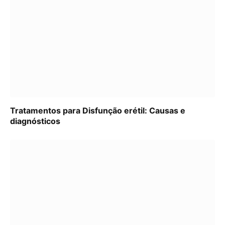
Tratamentos para Disfunção erétil: Causas e
diagnósticos