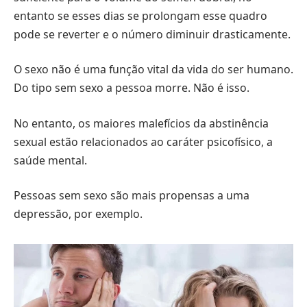
entanto se esses dias se prolongam esse quadro
pode se reverter e o número diminuir drasticamente.
O sexo não é uma função vital da vida do ser humano.
Do tipo sem sexo a pessoa morre. Não é isso.
No entanto, os maiores malefícios da abstinência
sexual estão relacionados ao caráter psicofísico, a
saúde mental.
Pessoas sem sexo são mais propensas a uma
depressão, por exemplo.