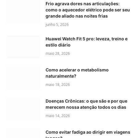
Frio agrava dores nas articulações:
como o aquecedor elétrico pode ser seu
grande aliado nas noites frias
junho 5, 2026
Huawei Watch Fit 5 pro: leveza, treino e
estilo diário
maio 28, 2026
Como acelerar o metabolismo
naturalmente?
maio 18, 2026
Doenças Crônicas: o que são e por que
merecem nossa atenção todos os dias
maio 14, 2026
Como evitar fadiga ao dirigir em viagens