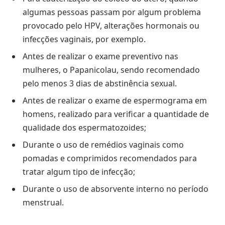
algumas pessoas passam por algum problema
provocado pelo HPV, alterações hormonais ou
infecções vaginais, por exemplo.
Antes de realizar o exame preventivo nas
mulheres, o Papanicolau, sendo recomendado
pelo menos 3 dias de abstinência sexual.
Antes de realizar o exame de espermograma em
homens, realizado para verificar a quantidade de
qualidade dos espermatozoides;
Durante o uso de remédios vaginais como
pomadas e comprimidos recomendados para
tratar algum tipo de infecção;
Durante o uso de absorvente interno no período
menstrual.