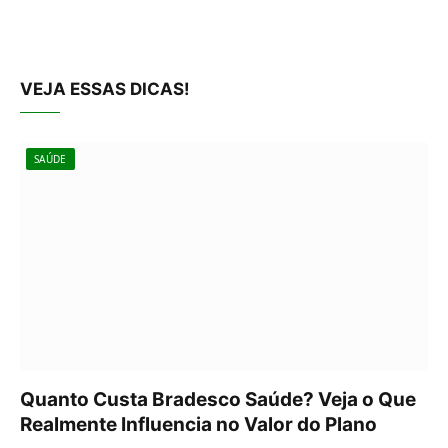
VEJA ESSAS DICAS!
SAÚDE
Quanto Custa Bradesco Saúde? Veja o Que
Realmente Influencia no Valor do Plano