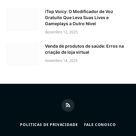
iTop Voicy: O Modificador de Voz
Gratuito Que Leva Suas Lives e
Gameplays a Outro Nível
dezembro 12, 2025
Venda de produtos de saúde: Erros na
criação de loja virtual
novembro 14, 2025
RSS
POLITICAS DE PRIVACIDADE
FALE CONOSCO