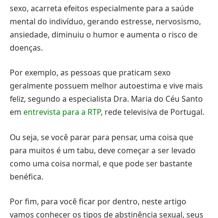
sexo, acarreta efeitos especialmente para a saúde
mental do indivíduo, gerando estresse, nervosismo,
ansiedade, diminuiu o humor e aumenta o risco de
doenças.
Por exemplo, as pessoas que praticam sexo
geralmente possuem melhor autoestima e vive mais
feliz, segundo a especialista Dra. Maria do Céu Santo
em
entrevista para a RTP
, rede televisiva de Portugal.
Ou seja, se você parar para pensar, uma coisa que
para muitos é um tabu, deve começar a ser levado
como uma coisa normal, e que pode ser bastante
benéfica.
Por fim, para você ficar por dentro, neste artigo
vamos conhecer os tipos de abstinência sexual, seus