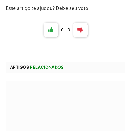
Esse artigo te ajudou? Deixe seu voto!
0
-
0
ARTIGOS
RELACIONADOS