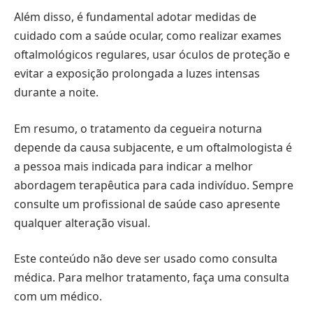
Além disso, é fundamental adotar medidas de
cuidado com a saúde ocular, como realizar exames
oftalmológicos regulares, usar óculos de proteção e
evitar a exposição prolongada a luzes intensas
durante a noite.
Em resumo, o tratamento da cegueira noturna
depende da causa subjacente, e um oftalmologista é
a pessoa mais indicada para indicar a melhor
abordagem terapêutica para cada indivíduo. Sempre
consulte um profissional de saúde caso apresente
qualquer alteração visual.
Este conteúdo não deve ser usado como consulta
médica. Para melhor tratamento, faça uma consulta
com um médico.