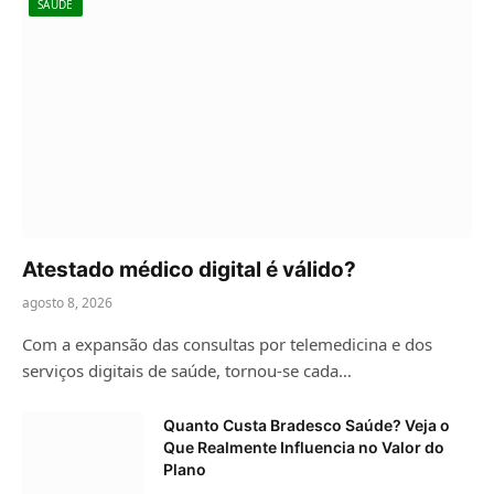
SAÚDE
Atestado médico digital é válido?
agosto 8, 2026
Com a expansão das consultas por telemedicina e dos
serviços digitais de saúde, tornou-se cada…
Quanto Custa Bradesco Saúde? Veja o
Que Realmente Influencia no Valor do
Plano