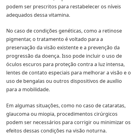
podem ser prescritos para restabelecer os níveis
adequados dessa vitamina.
No caso de condições genéticas, como a retinose
pigmentar, o tratamento é voltado para a
preservação da visão existente e a prevenção da
progressão da doença. Isso pode incluir o uso de
óculos escuros para proteção contra a luz intensa,
lentes de contato especiais para melhorar a visão e o
uso de bengalas ou outros dispositivos de auxílio
para a mobilidade.
Em algumas situações, como no caso de cataratas,
glaucoma ou miopia, procedimentos cirúrgicos
podem ser necessários para corrigir ou minimizar os
efeitos dessas condições na visão noturna.