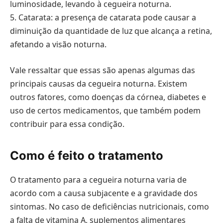
luminosidade, levando à cegueira noturna.
5. Catarata: a presença de catarata pode causar a
diminuição da quantidade de luz que alcança a retina,
afetando a visão noturna.
Vale ressaltar que essas são apenas algumas das
principais causas da cegueira noturna. Existem
outros fatores, como doenças da córnea, diabetes e
uso de certos medicamentos, que também podem
contribuir para essa condição.
Como é feito o tratamento
O tratamento para a cegueira noturna varia de
acordo com a causa subjacente e a gravidade dos
sintomas. No caso de deficiências nutricionais, como
a falta de vitamina A, suplementos alimentares