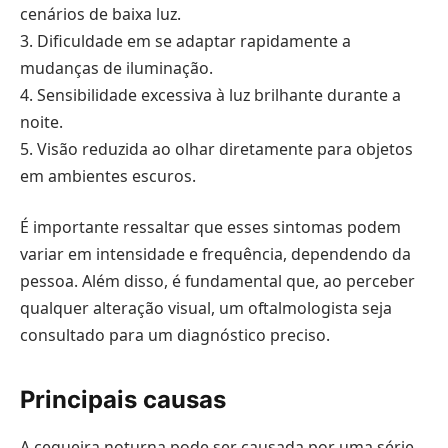
cenários de baixa luz.
3. Dificuldade em se adaptar rapidamente a
mudanças de iluminação.
4. Sensibilidade excessiva à luz brilhante durante a
noite.
5. Visão reduzida ao olhar diretamente para objetos
em ambientes escuros.
É importante ressaltar que esses sintomas podem
variar em intensidade e frequência, dependendo da
pessoa. Além disso, é fundamental que, ao perceber
qualquer alteração visual, um oftalmologista seja
consultado para um diagnóstico preciso.
Principais causas
A cegueira noturna pode ser causada por uma série