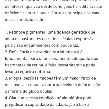
de fatores, que vão desde condições hereditárias até
deficiências nutricionais. Entre as principais causas
dessa condição estão:
1. Retinose pigmentar: uma doença genética que
afeta os bastonetes da retina, células responsáveis
pela visão em ambientes com pouca luz.
2. Deficiência de vitamina A: a vitamina A é
fundamental para o funcionamento adequado dos
bastonetes da retina. A falta dessa vitamina pode
levar à cegueira noturna.
3. Miopia: pessoas míopes têm um maior risco de
desenvolver cegueira noturna devido à deformação
da forma do globo ocular.
4. Glaucoma: essa condição oftalmológica pode
prejudicar a capacidade de adaptação à baixa