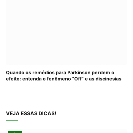
Quando os remédios para Parkinson perdem o
efeito: entenda o fenômeno “Off” e as discinesias
VEJA ESSAS DICAS!