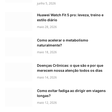
junho 5, 2026
Huawei Watch Fit 5 pro: leveza, treino e
estilo diário
maio 28, 2026
Como acelerar o metabolismo
naturalmente?
maio 18, 2026
Doenças Crônicas: o que são e por que
merecem nossa atenção todos os dias
maio 14, 2026
Como evitar fadiga ao dirigir em viagens
longas?
maio 12, 2026