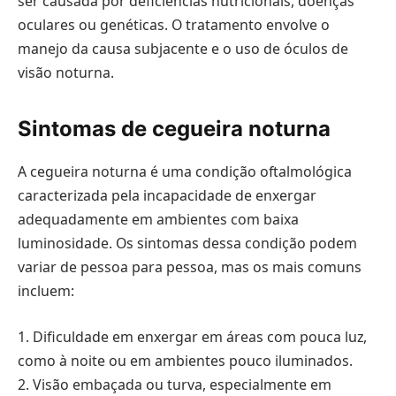
ser causada por deficiências nutricionais, doenças
oculares ou genéticas. O tratamento envolve o
manejo da causa subjacente e o uso de óculos de
visão noturna.
Sintomas de cegueira noturna
A cegueira noturna é uma condição oftalmológica
caracterizada pela incapacidade de enxergar
adequadamente em ambientes com baixa
luminosidade. Os sintomas dessa condição podem
variar de pessoa para pessoa, mas os mais comuns
incluem:
1. Dificuldade em enxergar em áreas com pouca luz,
como à noite ou em ambientes pouco iluminados.
2. Visão embaçada ou turva, especialmente em