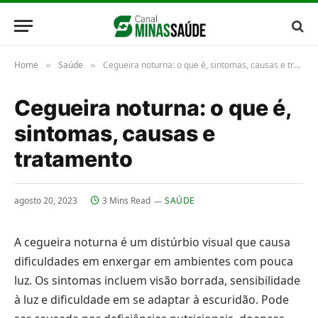
Home
Saúde
Cegueira noturna: o que é, sintomas, causas e tratamento
»
»
Cegueira noturna: o que é,
sintomas, causas e
tratamento
agosto 20, 2023
3 Mins Read
SAÚDE
A cegueira noturna é um distúrbio visual que causa
dificuldades em enxergar em ambientes com pouca
luz. Os sintomas incluem visão borrada, sensibilidade
à luz e dificuldade em se adaptar à escuridão. Pode