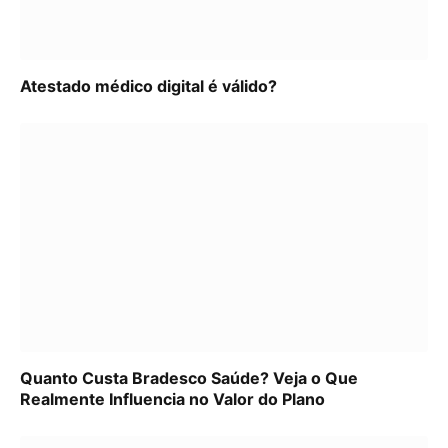
Atestado médico digital é válido?
Quanto Custa Bradesco Saúde? Veja o Que
Realmente Influencia no Valor do Plano