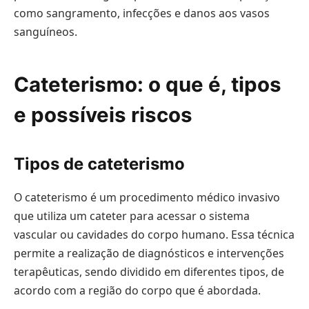
como sangramento, infecções e danos aos vasos
sanguíneos.
Cateterismo: o que é, tipos
e possíveis riscos
Tipos de cateterismo
O cateterismo é um procedimento médico invasivo
que utiliza um cateter para acessar o sistema
vascular ou cavidades do corpo humano. Essa técnica
permite a realização de diagnósticos e intervenções
terapêuticas, sendo dividido em diferentes tipos, de
acordo com a região do corpo que é abordada.