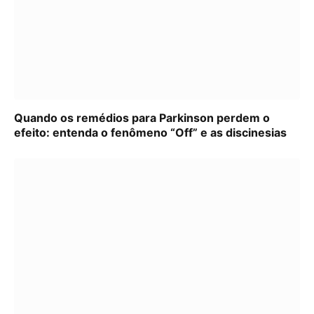
Quando os remédios para Parkinson perdem o
efeito: entenda o fenômeno “Off” e as discinesias