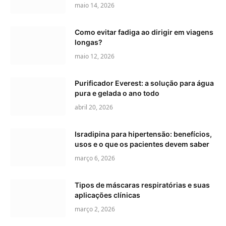
maio 14, 2026
Como evitar fadiga ao dirigir em viagens
longas?
maio 12, 2026
Purificador Everest: a solução para água
pura e gelada o ano todo
abril 20, 2026
Isradipina para hipertensão: benefícios,
usos e o que os pacientes devem saber
março 6, 2026
Tipos de máscaras respiratórias e suas
aplicações clínicas
março 2, 2026