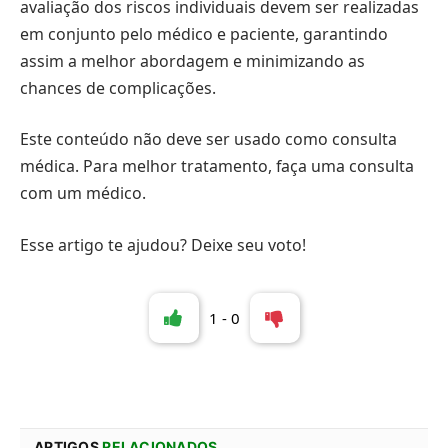
avaliação dos riscos individuais devem ser realizadas
em conjunto pelo médico e paciente, garantindo
assim a melhor abordagem e minimizando as
chances de complicações.
Este conteúdo não deve ser usado como consulta
médica. Para melhor tratamento, faça uma consulta
com um médico.
Esse artigo te ajudou? Deixe seu voto!
1
-
0
ARTIGOS
RELACIONADOS