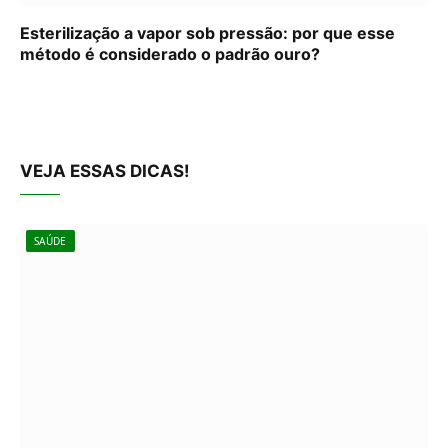
Esterilização a vapor sob pressão: por que esse
método é considerado o padrão ouro?
VEJA ESSAS DICAS!
SAÚDE