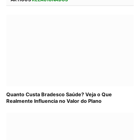
Quanto Custa Bradesco Saúde? Veja o Que
Realmente Influencia no Valor do Plano