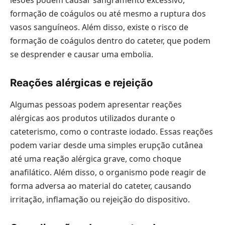
lesões podem causar sangramento excessivo,
formação de coágulos ou até mesmo a ruptura dos
vasos sanguíneos. Além disso, existe o risco de
formação de coágulos dentro do cateter, que podem
se desprender e causar uma embolia.
Reações alérgicas e rejeição
Algumas pessoas podem apresentar reações
alérgicas aos produtos utilizados durante o
cateterismo, como o contraste iodado. Essas reações
podem variar desde uma simples erupção cutânea
até uma reação alérgica grave, como choque
anafilático. Além disso, o organismo pode reagir de
forma adversa ao material do cateter, causando
irritação, inflamação ou rejeição do dispositivo.