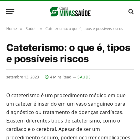
Home
Saúde
Cateterismo: o que é, tipos e possíveis riscos
»
»
Cateterismo: o que é, tipos
e possíveis riscos
setembro 13, 2023
4 Mins Read
SAÚDE
O cateterismo é um procedimento médico em que
um cateter é inserido em um vaso sanguíneo para
diagnóstico ou tratamento de doenças cardíacas.
Existem diferentes tipos de cateterismo, como o
cardíaco e o cerebral. Apesar de ser um
procedimento seguro, podem ocorrer complicações