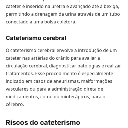
cateter é inserido na uretra e avançado até a bexiga,
permitindo a drenagem da urina através de um tubo
conectado a uma bolsa coletora.
Cateterismo cerebral
O cateterismo cerebral envolve a introdução de um
cateter nas artérias do crânio para avaliar a
circulação cerebral, diagnosticar patologias e realizar
tratamentos. Esse procedimento é especialmente
indicado em casos de aneurismas, malformações
vasculares ou para a administração direta de
medicamentos, como quimioterápicos, para o
cérebro.
Riscos do cateterismo