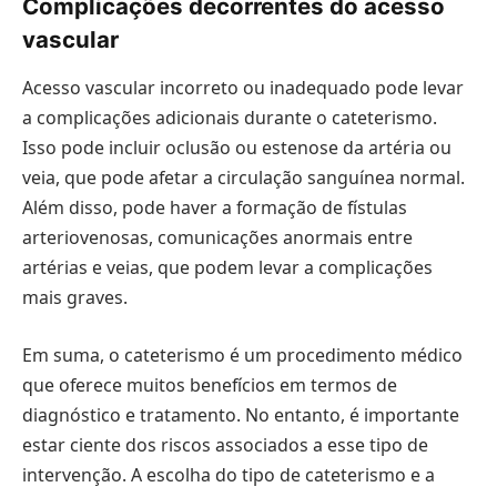
Complicações decorrentes do acesso
vascular
Acesso vascular incorreto ou inadequado pode levar
a complicações adicionais durante o cateterismo.
Isso pode incluir oclusão ou estenose da artéria ou
veia, que pode afetar a circulação sanguínea normal.
Além disso, pode haver a formação de fístulas
arteriovenosas, comunicações anormais entre
artérias e veias, que podem levar a complicações
mais graves.
Em suma, o cateterismo é um procedimento médico
que oferece muitos benefícios em termos de
diagnóstico e tratamento. No entanto, é importante
estar ciente dos riscos associados a esse tipo de
intervenção. A escolha do tipo de cateterismo e a