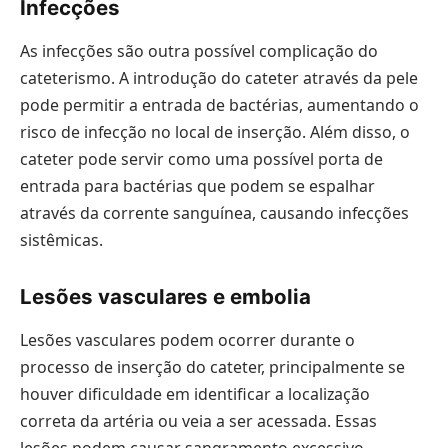
Infecções
As infecções são outra possível complicação do
cateterismo. A introdução do cateter através da pele
pode permitir a entrada de bactérias, aumentando o
risco de infecção no local de inserção. Além disso, o
cateter pode servir como uma possível porta de
entrada para bactérias que podem se espalhar
através da corrente sanguínea, causando infecções
sistêmicas.
Lesões vasculares e embolia
Lesões vasculares podem ocorrer durante o
processo de inserção do cateter, principalmente se
houver dificuldade em identificar a localização
correta da artéria ou veia a ser acessada. Essas