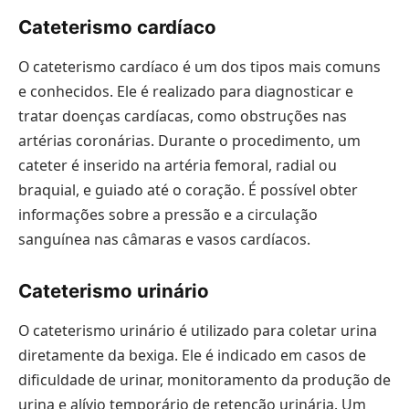
Cateterismo cardíaco
O cateterismo cardíaco é um dos tipos mais comuns
e conhecidos. Ele é realizado para diagnosticar e
tratar doenças cardíacas, como obstruções nas
artérias coronárias. Durante o procedimento, um
cateter é inserido na artéria femoral, radial ou
braquial, e guiado até o coração. É possível obter
informações sobre a pressão e a circulação
sanguínea nas câmaras e vasos cardíacos.
Cateterismo urinário
O cateterismo urinário é utilizado para coletar urina
diretamente da bexiga. Ele é indicado em casos de
dificuldade de urinar, monitoramento da produção de
urina e alívio temporário de retenção urinária. Um