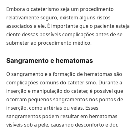
Embora o cateterismo seja um procedimento
relativamente seguro, existem alguns riscos
associados a ele. É importante que o paciente esteja
ciente dessas possíveis complicações antes de se
submeter ao procedimento médico.
Sangramento e hematomas
O sangramento e a formação de hematomas são
complicações comuns do cateterismo. Durante a
inserção e manipulação do cateter, é possível que
ocorram pequenos sangramentos nos pontos de
inserção, como artérias ou veias. Esses
sangramentos podem resultar em hematomas
visíveis sob a pele, causando desconforto e dor.