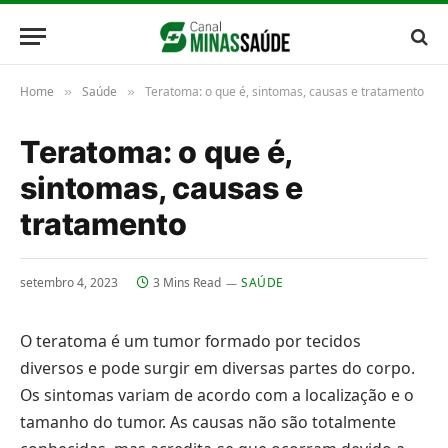
Home
Saúde
Teratoma: o que é, sintomas, causas e tratamento
»
»
Teratoma: o que é,
sintomas, causas e
tratamento
setembro 4, 2023
3 Mins Read
SAÚDE
O teratoma é um tumor formado por tecidos
diversos e pode surgir em diversas partes do corpo.
Os sintomas variam de acordo com a localização e o
tamanho do tumor. As causas não são totalmente