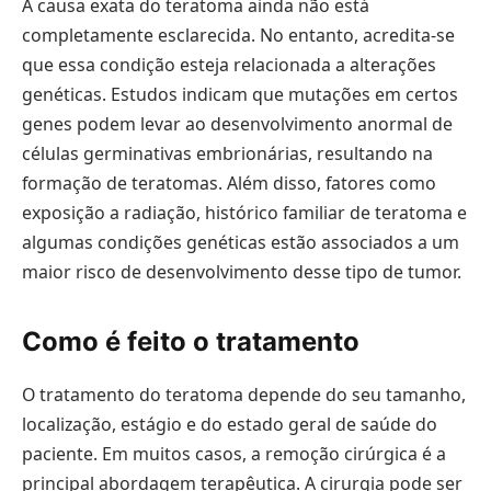
A causa exata do teratoma ainda não está
completamente esclarecida. No entanto, acredita-se
que essa condição esteja relacionada a alterações
genéticas. Estudos indicam que mutações em certos
genes podem levar ao desenvolvimento anormal de
células germinativas embrionárias, resultando na
formação de teratomas. Além disso, fatores como
exposição a radiação, histórico familiar de teratoma e
algumas condições genéticas estão associados a um
maior risco de desenvolvimento desse tipo de tumor.
Como é feito o tratamento
O tratamento do teratoma depende do seu tamanho,
localização, estágio e do estado geral de saúde do
paciente. Em muitos casos, a remoção cirúrgica é a
principal abordagem terapêutica. A cirurgia pode ser