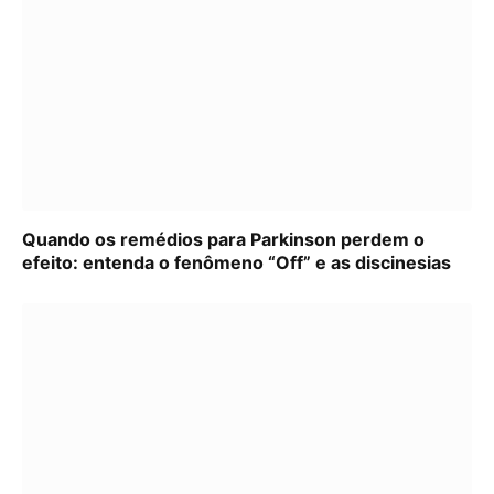
Quando os remédios para Parkinson perdem o
efeito: entenda o fenômeno “Off” e as discinesias