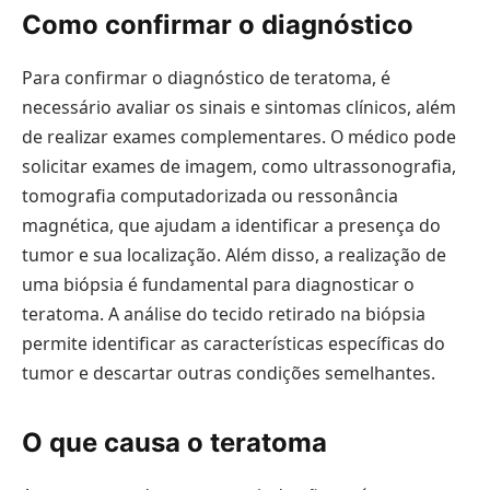
Como confirmar o diagnóstico
Para confirmar o diagnóstico de teratoma, é
necessário avaliar os sinais e sintomas clínicos, além
de realizar exames complementares. O médico pode
solicitar exames de imagem, como ultrassonografia,
tomografia computadorizada ou ressonância
magnética, que ajudam a identificar a presença do
tumor e sua localização. Além disso, a realização de
uma biópsia é fundamental para diagnosticar o
teratoma. A análise do tecido retirado na biópsia
permite identificar as características específicas do
tumor e descartar outras condições semelhantes.
O que causa o teratoma