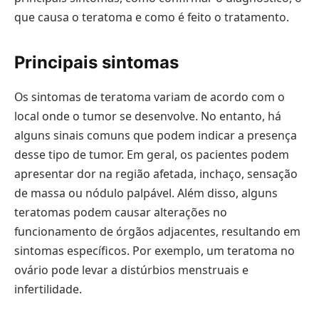
que causa o teratoma e como é feito o tratamento.
Principais sintomas
Os sintomas de teratoma variam de acordo com o
local onde o tumor se desenvolve. No entanto, há
alguns sinais comuns que podem indicar a presença
desse tipo de tumor. Em geral, os pacientes podem
apresentar dor na região afetada, inchaço, sensação
de massa ou nódulo palpável. Além disso, alguns
teratomas podem causar alterações no
funcionamento de órgãos adjacentes, resultando em
sintomas específicos. Por exemplo, um teratoma no
ovário pode levar a distúrbios menstruais e
infertilidade.