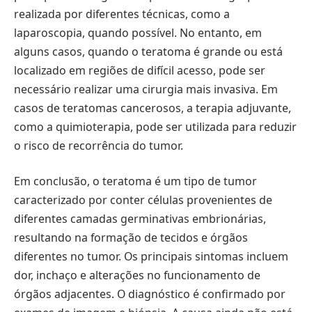
realizada por diferentes técnicas, como a
laparoscopia, quando possível. No entanto, em
alguns casos, quando o teratoma é grande ou está
localizado em regiões de difícil acesso, pode ser
necessário realizar uma cirurgia mais invasiva. Em
casos de teratomas cancerosos, a terapia adjuvante,
como a quimioterapia, pode ser utilizada para reduzir
o risco de recorrência do tumor.
Em conclusão, o teratoma é um tipo de tumor
caracterizado por conter células provenientes de
diferentes camadas germinativas embrionárias,
resultando na formação de tecidos e órgãos
diferentes no tumor. Os principais sintomas incluem
dor, inchaço e alterações no funcionamento de
órgãos adjacentes. O diagnóstico é confirmado por