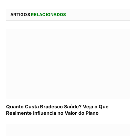
ARTIGOS
RELACIONADOS
Quanto Custa Bradesco Saúde? Veja o Que
Realmente Influencia no Valor do Plano